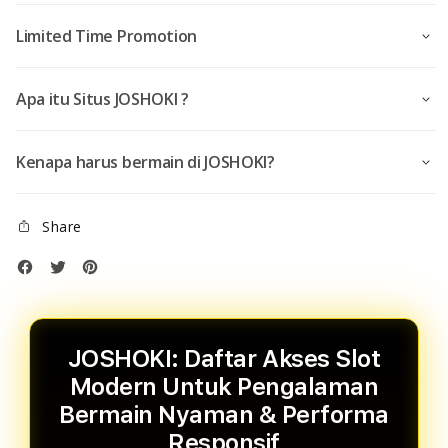
Limited Time Promotion
Apa itu Situs JOSHOKI ?
Kenapa harus bermain di JOSHOKI?
Share
JOSHOKI: Daftar Akses Slot
Modern Untuk Pengalaman
Bermain Nyaman & Performa
Responsif