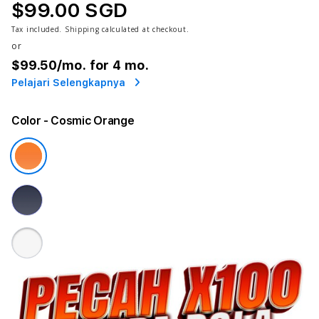
$99.00 SGD
Tax included.
Shipping
calculated at checkout.
or
$99.50
/mo. for 4 mo.
Pelajari Selengkapnya
Color
- Cosmic Orange