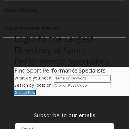
Corporate
SLOT GACOR MALAM INI
About iStudio
My Account
Togel Online
SLOT GACOR ONLINE
Collection & Delivery
Elush Service Provider
SLOT ONLINE
Apple Premium Partner
About Us
Returns & Exchanges
Financing Options
Login to the Largest
SITUS SLOT ONLINE
Find an iStudio near you
Contact Us
Trade-in
Directory of Sport
SLOT88
Why Shop at iStudio
FAQ
Traveller’s Reservation
Performance Specialists
Elush Corporate Website
Privacy Policy
Find Sport Performance Specialists
Site Terms of Use
What do you need:
Search by location:
Search Now
Subscribe to our emails