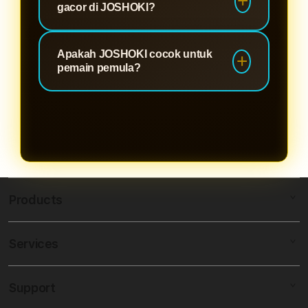
gacor di JOSHOKI?
tinggi membuat semua transaksi
terenkripsi dengan baik serta
di dalam menentukan bermain di
Apakah JOSHOKI cocok untuk
metode pembayaran terlengkap dan
waktu yang tepat pemain perlu
pemain pemula?
terpercaya seperti transfer bank dan
mengecek semua rtp dan selalu
QRIS.
update setiap ingin bermain, karna
Ya, JOSHOKI sangat cocok untuk
rtp yang di sediakan sudah memiliki
pemula karena memiliki tampilan
pola serta jam gacornya.
terbaru, navigasi yang jelas pada
setiap pilihan menu, serta livechat
customer service proffesional yang
siap membantu selama 24 jam
Products
nonstop.
Services
JOSHOKI
SLOT GACOR
Support
AppleCare+
SITUS SLOT GACOR