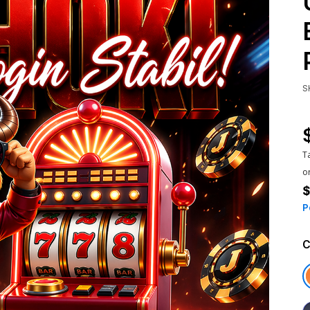
S
T
o
$
P
C