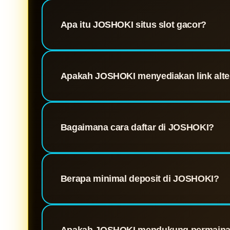
Apa itu JOSHOKI situs slot gacor?
JOSHOKI adalah platform slot gacor yang
Apakah JOSHOKI menyediakan link alter
Ya, JOSHOKI memiliki beberapa link alter
bisa mengakses situs kapan saja tanpa ga
Bagaimana cara daftar di JOSHOKI?
Pendaftaran sangat mudah, cukup isi data 
Berapa minimal deposit di JOSHOKI?
Minimal deposit di JOSHOKI tergolong ter
resmi.
Apakah JOSHOKI mendukung permainan