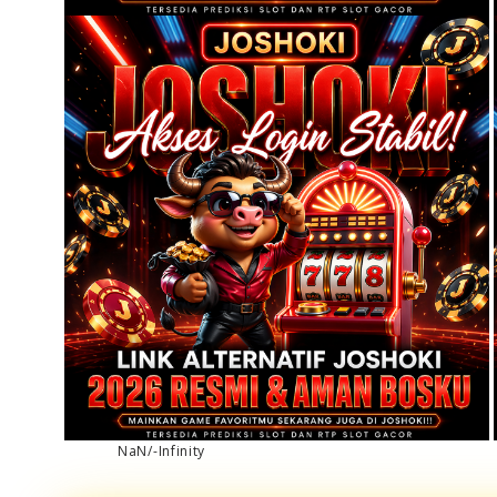
Open
media
6
in
modal
Open
of
NaN
/
-Infinity
media
8