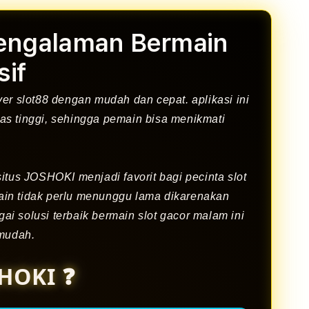
Pengalaman Bermain
if
ver slot88 dengan mudah dan cepat. aplikasi ini
as tinggi, sehingga pemain bisa menikmati
itus JOSHOKI menjadi favorit bagi pecinta slot
main tidak perlu menunggu lama dikarenakan
i solusi terbaik bermain slot gacor malam ini
mudah.
HOKI ❓