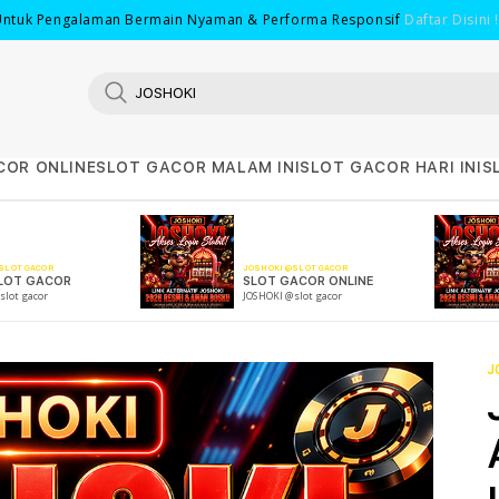
 Untuk Pengalaman Bermain Nyaman & Performa Responsif
Daftar Disini 
COR ONLINE
SLOT GACOR MALAM INI
SLOT GACOR HARI INI
S
SLOT GACOR
JOSHOKI @SLOT GACOR
SLOT GACOR
SLOT GACOR ONLINE
slot gacor
JOSHOKI @slot gacor
J