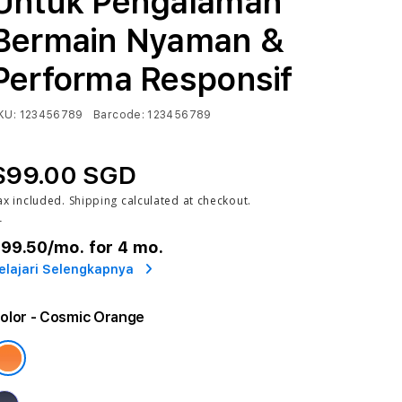
Untuk Pengalaman
Bermain Nyaman &
Performa Responsif
KU:
123456789
Barcode:
123456789
$99.00 SGD
ax included.
Shipping
calculated at checkout.
r
99.50
/mo. for 4 mo.
elajari Selengkapnya
olor
- Cosmic Orange