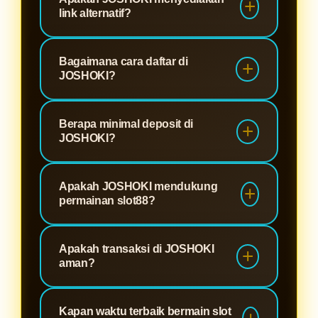
yang menyediakan berbagai
link alternatif?
permainan dengan RTP tinggi dan
peluang menang yang lebih besar.
Ya, JOSHOKI memiliki beberapa link
Bagaimana cara daftar di
alternatif resmi yang langsung
JOSHOKI?
terhubung dengan server situs slot
gacor untuk memastikan pemain
Pendaftaran sangat mudah, cukup
Berapa minimal deposit di
tetap bisa mengakses situs kapan
isi data rekening dengan valid dan
JOSHOKI?
saja tanpa gangguan.
username, password, lalu akun siap
digunakan.
Minimal deposit di JOSHOKI
Apakah JOSHOKI mendukung
tergolong terjangaku, sehingga
permainan slot88?
pemain dengan modal kecil tetap
bisa menikmati permainan di server
Ya, selain slot gacor JOSHOKI juga
Apakah transaksi di JOSHOKI
slot gacor resmi.
menyediakan berbagai game dari
aman?
provider slot88 dengan kualitas
terbaik dan server stabil.
Transaksi di JOSHOKI
Kapan waktu terbaik bermain slot
menggunakan sistem keamanan