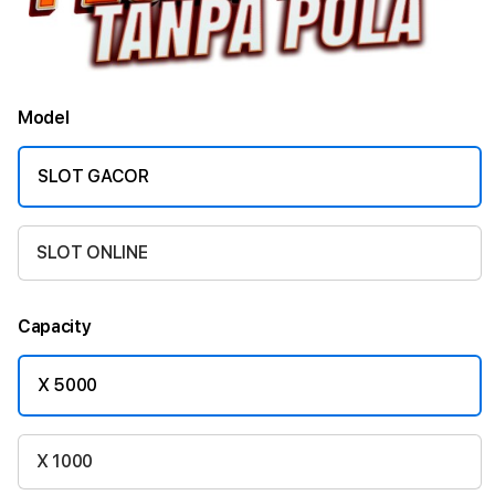
Model
SLOT GACOR
SLOT ONLINE
Capacity
X 5000
X 1000