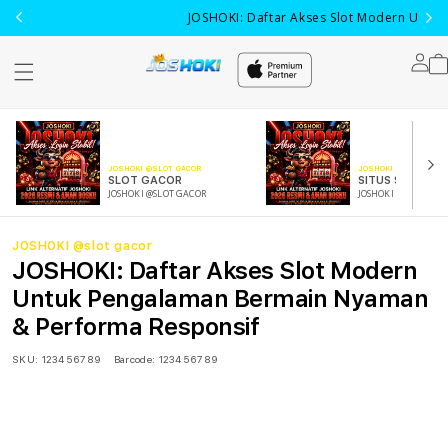
www.sportingbounce.com - Sporting Bounce
JOSHOKI: Daftar Akses Slot Modern Unt
Lo
in
JOSHOKI @SLOT GACOR
JOSHOKI @SLOT GACO
SLOT GACOR
SITUS SLOT GA
JOSHOKI @SLOT GACOR
JOSHOKI @slot gacor
JOSHOKI @slot gacor
JOSHOKI: Daftar Akses Slot Modern
Untuk Pengalaman Bermain Nyaman
& Performa Responsif
SKU:
123456789
Barcode:
123456789