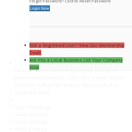
Forgot Password? Click to Reset Password
Not a Registered User?
View Our Membership
Deals
Are You a Local Business
List Your Company
About
Now
We are an online sports directory that lists sports
performance specialists, clinics, and coaches. We are
specialists in Brain and Body to help you get your
Sporting Bounce!
Sport Performance Specialists
Sport Psychology
Sports Nutrition
Sports Massage
Physical Fitness