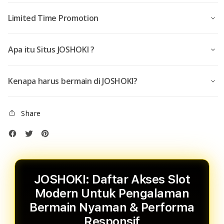
Limited Time Promotion
Apa itu Situs JOSHOKI ?
Kenapa harus bermain di JOSHOKI?
Share
JOSHOKI: Daftar Akses Slot
Modern Untuk Pengalaman
Bermain Nyaman & Performa
Responsif