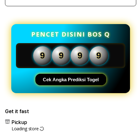
Decrease
Incr
quantity
quant
for
for
JOSHOKI:
JOSH
Daftar
Daft
PENCET DISINI BOS Q
Akses
Akse
Slot
Slot
Modern
Mode
Untuk
Untu
9
9
9
9
Pengalaman
Peng
Bermain
Berm
Nyaman
Nya
&
&
Cek Angka Prediksi Togel
Performa
Perf
Responsif
Resp
Get it fast
Pickup
Loading store