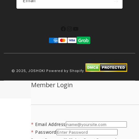
Email
Facebook
Instagram
YouTube
Payment
methods
© 2025,
JOSHOKI
Powered by Shopify
Member Login
*
Email Address
*
Password