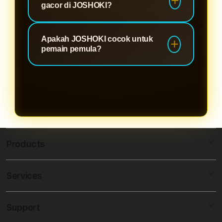
gacor di JOSHOKI?
tinggi membuat semua transaksi
terenkripsi dengan baik serta
di dalam menentukan bermain di
Apakah JOSHOKI cocok untuk
metode pembayaran terlengkap dan
waktu yang tepat pemain perlu
pemain pemula?
terpercaya seperti transfer bank dan
mengecek semua rtp dan selalu
QRIS.
update setiap ingin bermain, karna
Ya, JOSHOKI sangat cocok untuk
rtp yang di sediakan sudah memiliki
pemula karena memiliki tampilan
pola serta jam gacornya.
terbaru, navigasi yang jelas pada
setiap pilihan menu, serta livechat
customer service proffesional yang
siap membantu selama 24 jam
Products
nonstop.
Services
JOSHOKI
SLOT GACOR
Support
AppleCare+
SITUS SLOT GACOR