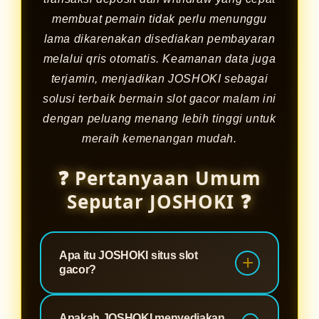
membuat pemain tidak perlu menunggu
lama dikarenakan disediakan pembayaran
melalui qris otomatis. Keamanan data juga
terjamin, menjadikan JOSHOKI sebagai
solusi terbaik bermain slot gacor malam ini
dengan peluang menang lebih tinggi untuk
meraih kemenangan mudah.
❓ Pertanyaan Umum
Seputar JOSHOKI ❓
Apa itu JOSHOKI situs slot
gacor?
JOSHOKI adalah platform slot gacor
Apakah JOSHOKI menyediakan