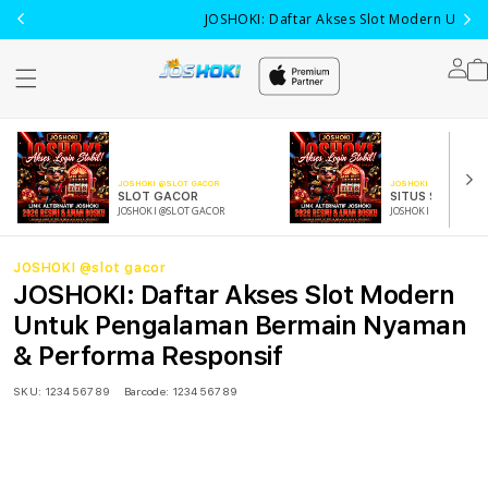
www.sportingbounce.com - Sporting Bounce
JOSHOKI: Daftar Akses Slot Modern Unt
Lo
in
JOSHOKI @SLOT GACOR
JOSHOKI @SLOT GACO
SLOT GACOR
SITUS SLOT GA
JOSHOKI @SLOT GACOR
JOSHOKI @slot gacor
JOSHOKI @slot gacor
JOSHOKI: Daftar Akses Slot Modern
Untuk Pengalaman Bermain Nyaman
& Performa Responsif
SKU:
123456789
Barcode:
123456789