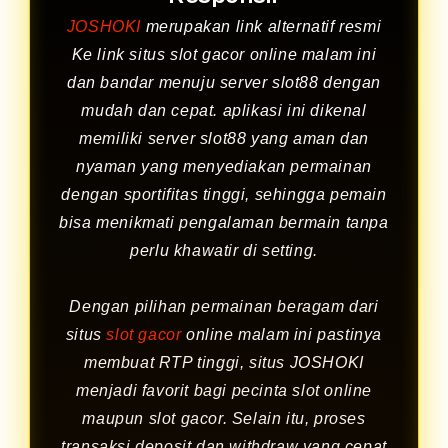
JOSHOKI
merupakan link alternatif resmi
Ke link situs slot gacor online malam ini
dan bandar menuju server slot88 dengan
mudah dan cepat. aplikasi ini dikenal
memiliki server slot88 yang aman dan
nyaman yang menyediakan permainan
dengan sportifitas tinggi, sehingga pemain
bisa menikmati pengalaman bermain tanpa
perlu khawatir di setting.
Dengan pilihan permainan beragam dari
situs
slot gacor
online malam ini pastinya
membuat RTP tinggi, situs JOSHOKI
menjadi favorit bagi pecinta slot online
maupun slot gacor. Selain itu, proses
transaksi deposit dan withdraw yang cepat