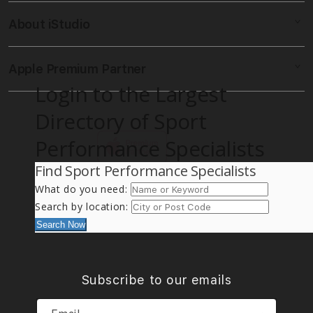
Corporate
SLOT GACOR MALAM INI
About iStudio
My Account
Togel Online
SLOT GACOR ONLINE
Collection & Delivery
Elush Service Provider
SLOT ONLINE
Apple Premium Partner
About Us
Returns & Exchanges
Financing Options
Login to the Largest
SITUS SLOT ONLINE
Find an iStudio near you
Contact Us
Trade-in
Directory of Sport
SLOT88
Why Shop at iStudio
FAQ
Traveller’s Reservation
Performance Specialists
Elush Corporate Website
Privacy Policy
Find Sport Performance Specialists
Site Terms of Use
What do you need:
Search by location:
Search Now
Subscribe to our emails