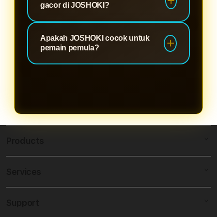
gacor di JOSHOKI?
tinggi membuat semua transaksi
terenkripsi dengan baik serta
di dalam menentukan bermain di
Apakah JOSHOKI cocok untuk
metode pembayaran terlengkap dan
waktu yang tepat pemain perlu
pemain pemula?
terpercaya seperti transfer bank dan
mengecek semua rtp dan selalu
QRIS.
update setiap ingin bermain, karna
Ya, JOSHOKI sangat cocok untuk
rtp yang di sediakan sudah memiliki
pemula karena memiliki tampilan
pola serta jam gacornya.
terbaru, navigasi yang jelas pada
setiap pilihan menu, serta livechat
customer service proffesional yang
siap membantu selama 24 jam
Products
nonstop.
Services
JOSHOKI
SLOT GACOR
Support
AppleCare+
SITUS SLOT GACOR