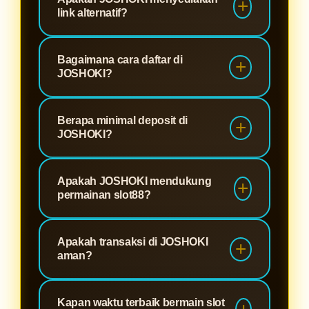
yang menyediakan berbagai
link alternatif?
permainan dengan RTP tinggi dan
peluang menang yang lebih besar.
Ya, JOSHOKI memiliki beberapa link
Bagaimana cara daftar di
alternatif resmi yang langsung
JOSHOKI?
terhubung dengan server situs slot
gacor untuk memastikan pemain
Pendaftaran sangat mudah, cukup
Berapa minimal deposit di
tetap bisa mengakses situs kapan
isi data rekening dengan valid dan
JOSHOKI?
saja tanpa gangguan.
username, password, lalu akun siap
digunakan.
Minimal deposit di JOSHOKI
Apakah JOSHOKI mendukung
tergolong terjangaku, sehingga
permainan slot88?
pemain dengan modal kecil tetap
bisa menikmati permainan di server
Ya, selain slot gacor JOSHOKI juga
Apakah transaksi di JOSHOKI
slot gacor resmi.
menyediakan berbagai game dari
aman?
provider slot88 dengan kualitas
terbaik dan server stabil.
Transaksi di JOSHOKI
Kapan waktu terbaik bermain slot
menggunakan sistem keamanan