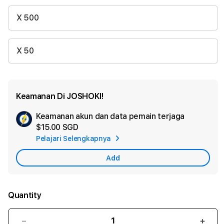
X 500
X 50
Keamanan Di JOSHOKI!
Keamanan akun dan data pemain terjaga
Add
$15.00 SGD
App
Pelajari Selengkapnya
Car
Add
Quantity