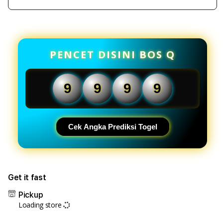
Decrease
Incr
quantity
quant
for
for
JOSHOKI:
JOSH
Daftar
Daft
PENCET DISINI BOS Q
Akses
Akse
Slot
Slot
Modern
Mode
Untuk
Untu
9
9
9
9
Pengalaman
Peng
Bermain
Berm
Nyaman
Nya
&
&
Cek Angka Prediksi Togel
Performa
Perf
Responsif
Resp
Get it fast
Pickup
Loading store