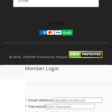
Email
Facebook
Instagram
YouTube
Payment
methods
© 2025,
JOSHOKI
Powered by Shopify
Member Login
*
Email Address
*
Password