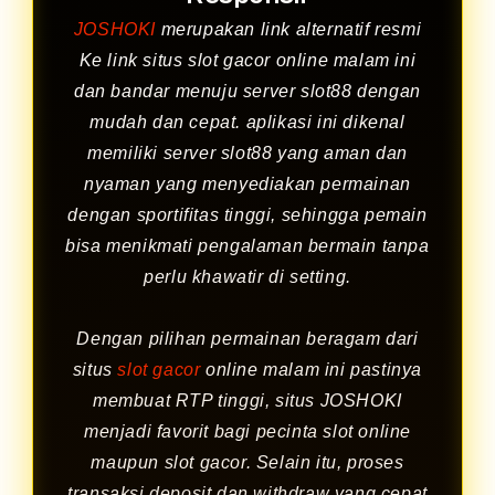
JOSHOKI
merupakan link alternatif resmi
Ke link situs slot gacor online malam ini
dan bandar menuju server slot88 dengan
mudah dan cepat. aplikasi ini dikenal
memiliki server slot88 yang aman dan
nyaman yang menyediakan permainan
dengan sportifitas tinggi, sehingga pemain
bisa menikmati pengalaman bermain tanpa
perlu khawatir di setting.
Dengan pilihan permainan beragam dari
situs
slot gacor
online malam ini pastinya
membuat RTP tinggi, situs JOSHOKI
menjadi favorit bagi pecinta slot online
maupun slot gacor. Selain itu, proses
transaksi deposit dan withdraw yang cepat