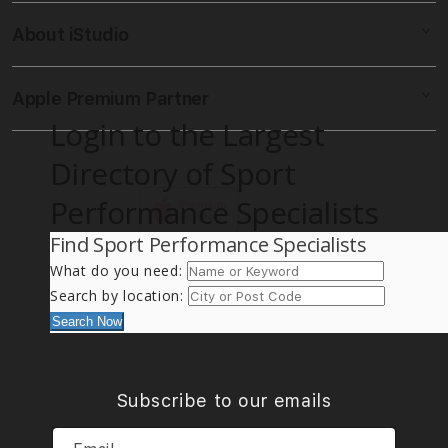
Corporate
SLOT GACOR MALAM INI
About iStudio
My Account
Togel Online
SLOT GACOR ONLINE
Collection & Delivery
Elush Service Provider
SLOT ONLINE
Apple Premium Partner
About Us
Returns & Exchanges
Financing Options
Login to the Largest
SITUS SLOT ONLINE
Find an iStudio near you
Contact Us
Trade-in
Directory of Sport
SLOT88
Why Shop at iStudio
FAQ
Traveller’s Reservation
Performance Specialists
Elush Corporate Website
Privacy Policy
Find Sport Performance Specialists
Site Terms of Use
What do you need:
Search by location:
Search Now
Subscribe to our emails