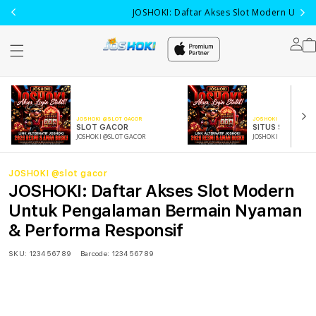
www.sportingbounce.com - Sporting Bounce
JOSHOKI: Daftar Akses Slot Modern Unt
Lo
in
JOSHOKI @SLOT GACOR
JOSHOKI @SLOT GACO
SLOT GACOR
SITUS SLOT GA
JOSHOKI @SLOT GACOR
JOSHOKI @slot gacor
JOSHOKI @slot gacor
JOSHOKI: Daftar Akses Slot Modern
Untuk Pengalaman Bermain Nyaman
& Performa Responsif
SKU:
123456789
Barcode:
123456789