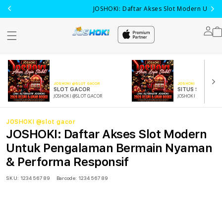
www.sportingbounce.com - Sporting Bounce
JOSHOKI: Daftar Akses Slot Modern Unt
Lo
in
JOSHOKI @SLOT GACOR
JOSHOKI @SLOT GACO
SLOT GACOR
SITUS SLOT GA
JOSHOKI @SLOT GACOR
JOSHOKI @slot gacor
JOSHOKI @slot gacor
JOSHOKI: Daftar Akses Slot Modern
Untuk Pengalaman Bermain Nyaman
& Performa Responsif
SKU:
123456789
Barcode:
123456789