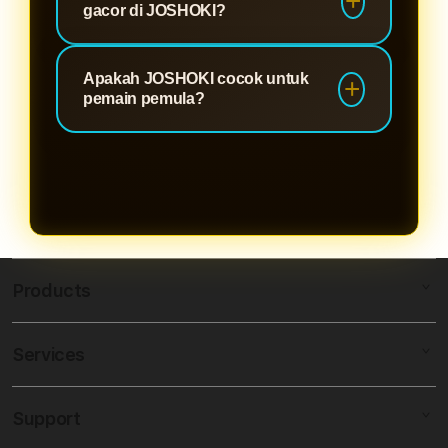
gacor di JOSHOKI?
tinggi membuat semua transaksi
terenkripsi dengan baik serta
di dalam menentukan bermain di
Apakah JOSHOKI cocok untuk
metode pembayaran terlengkap dan
waktu yang tepat pemain perlu
pemain pemula?
terpercaya seperti transfer bank dan
mengecek semua rtp dan selalu
QRIS.
update setiap ingin bermain, karna
Ya, JOSHOKI sangat cocok untuk
rtp yang di sediakan sudah memiliki
pemula karena memiliki tampilan
pola serta jam gacornya.
terbaru, navigasi yang jelas pada
setiap pilihan menu, serta livechat
customer service proffesional yang
siap membantu selama 24 jam
Products
nonstop.
Services
JOSHOKI
SLOT GACOR
Support
AppleCare+
SITUS SLOT GACOR