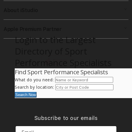
Corporate
SLOT GACOR MALAM INI
About iStudio
My Account
Togel Online
SLOT GACOR ONLINE
Collection & Delivery
Elush Service Provider
SLOT ONLINE
Apple Premium Partner
About Us
Returns & Exchanges
Financing Options
Login to the Largest
SITUS SLOT ONLINE
Find an iStudio near you
Contact Us
Trade-in
Directory of Sport
SLOT88
Why Shop at iStudio
FAQ
Traveller’s Reservation
Performance Specialists
Elush Corporate Website
Privacy Policy
Find Sport Performance Specialists
Site Terms of Use
What do you need:
Search by location:
Search Now
Subscribe to our emails