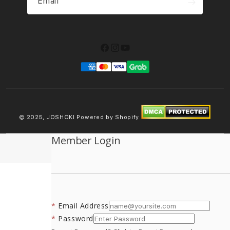
Email
Facebook
Instagram
YouTube
Payment
methods
© 2025,
JOSHOKI
Powered by Shopify
Member Login
*
Email Address
*
Password