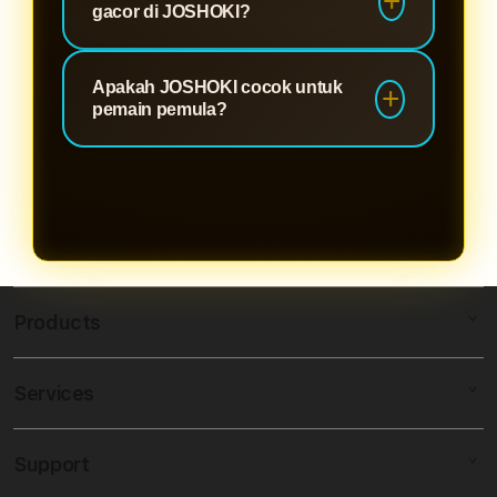
gacor di JOSHOKI?
tinggi membuat semua transaksi
terenkripsi dengan baik serta
di dalam menentukan bermain di
Apakah JOSHOKI cocok untuk
metode pembayaran terlengkap dan
waktu yang tepat pemain perlu
pemain pemula?
terpercaya seperti transfer bank dan
mengecek semua rtp dan selalu
QRIS.
update setiap ingin bermain, karna
Ya, JOSHOKI sangat cocok untuk
rtp yang di sediakan sudah memiliki
pemula karena memiliki tampilan
pola serta jam gacornya.
terbaru, navigasi yang jelas pada
setiap pilihan menu, serta livechat
customer service proffesional yang
siap membantu selama 24 jam
Products
nonstop.
Services
JOSHOKI
SLOT GACOR
Support
AppleCare+
SITUS SLOT GACOR