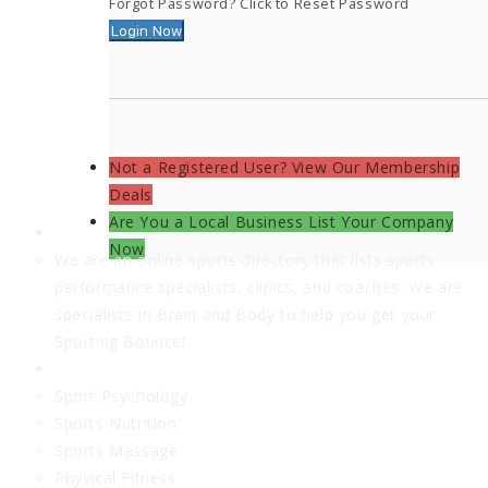
Forgot Password? Click to Reset Password
Not a Registered User?
View Our Membership
Deals
Are You a Local Business
List Your Company
About
Now
We are an online sports directory that lists sports
performance specialists, clinics, and coaches. We are
specialists in Brain and Body to help you get your
Sporting Bounce!
Sport Performance Specialists
Sport Psychology
Sports Nutrition
Sports Massage
Physical Fitness