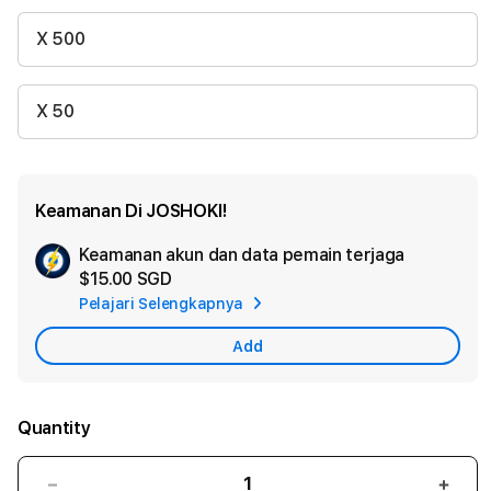
X 500
X 50
Keamanan Di JOSHOKI!
Keamanan akun dan data pemain terjaga
Add
$15.00 SGD
App
Pelajari Selengkapnya
Car
Add
Quantity