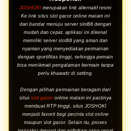
JOSHOKI
merupakan link alternatif resmi
Ke link situs slot gacor online malam ini
dan bandar menuju server slot88 dengan
mudah dan cepat. aplikasi ini dikenal
memiliki server slot88 yang aman dan
nyaman yang menyediakan permainan
dengan sportifitas tinggi, sehingga pemain
bisa menikmati pengalaman bermain tanpa
perlu khawatir di setting.
Dengan pilihan permainan beragam dari
situs
slot gacor
online malam ini pastinya
membuat RTP tinggi, situs JOSHOKI
menjadi favorit bagi pecinta slot online
maupun slot gacor. Selain itu, proses
transaksi deposit dan withdraw yang cepat