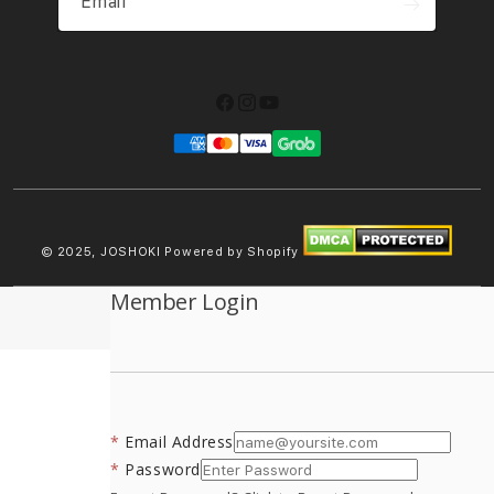
Email
Facebook
Instagram
YouTube
Payment
methods
© 2025,
JOSHOKI
Powered by Shopify
Member Login
*
Email Address
*
Password