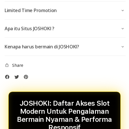
Limited Time Promotion
Apa itu Situs JOSHOKI ?
Kenapa harus bermain di JOSHOKI?
Share
JOSHOKI: Daftar Akses Slot
Modern Untuk Pengalaman
Bermain Nyaman & Performa
Responsif