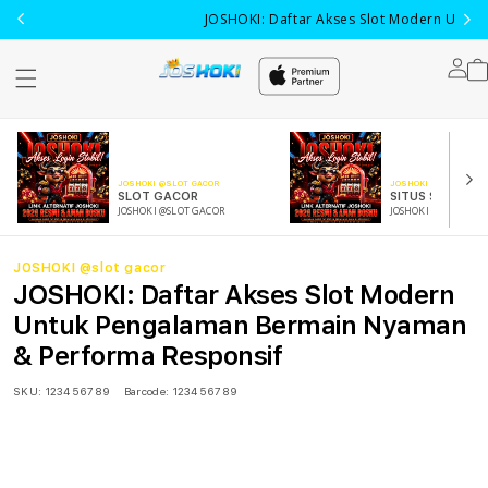
www.sportingbounce.com - Sporting Bounce
JOSHOKI: Daftar Akses Slot Modern Unt
Lo
in
JOSHOKI @SLOT GACOR
JOSHOKI @SLOT GACO
SLOT GACOR
SITUS SLOT GA
JOSHOKI @SLOT GACOR
JOSHOKI @slot gacor
JOSHOKI @slot gacor
JOSHOKI: Daftar Akses Slot Modern
Untuk Pengalaman Bermain Nyaman
& Performa Responsif
SKU:
123456789
Barcode:
123456789