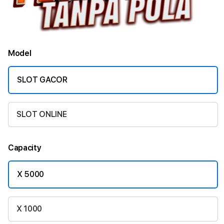
Model
SLOT GACOR
SLOT ONLINE
Capacity
X 5000
X 1000