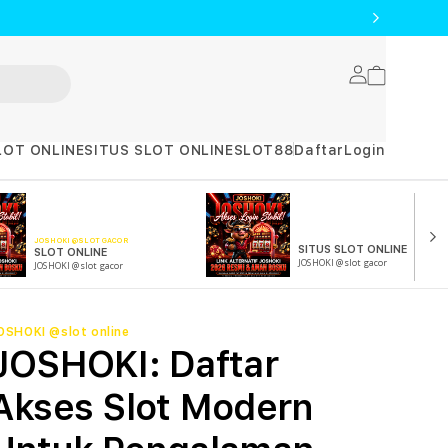
!
Log
Cart
in
LOT ONLINE
SITUS SLOT ONLINE
SLOT88
Daftar
Login
JOSHOKI @SLOT GACOR
SITUS SLOT ONLINE
SLOT ONLINE
JOSHOKI @slot gacor
JOSHOKI @slot gacor
OSHOKI @slot online
JOSHOKI: Daftar
Akses Slot Modern