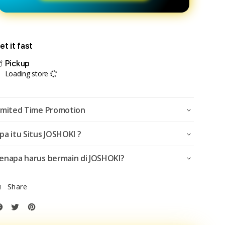
Performa
Performa
Responsif
Responsif
et it fast
Pickup
Loading store
imited Time Promotion
pa itu Situs JOSHOKI ?
enapa harus bermain di JOSHOKI?
Share