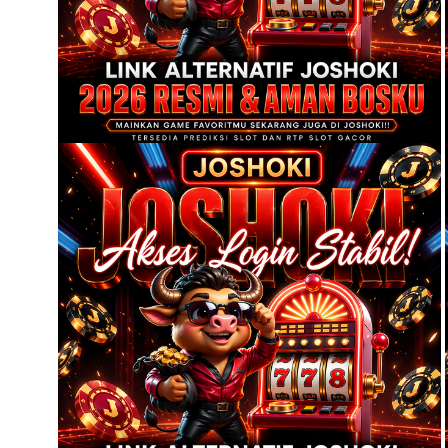
Open
media
2
in
modal