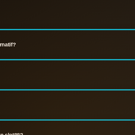
 menyediakan berbagai permainan dengan RTP tinggi dan 
natif?
natif resmi yang langsung terhubung dengan server situs
ngguan.
rekening dengan valid dan username, password, lalu akun
jangaku, sehingga pemain dengan modal kecil tetap bisa
 slot88?