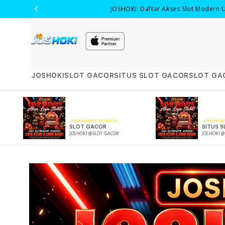
www.sportingbounce.com - Sporting Bounce
JOSHOKI: Daftar Akses Slot Modern
JOSHOKI
SLOT GACOR
SITUS SLOT GACOR
SLOT GA
JOSHOKI @SLOT GACOR
JOSHOKI @
SLOT GACOR
SITUS 
JOSHOKI @SLOT GACOR
JOSHOKI @
Skip to
product
information