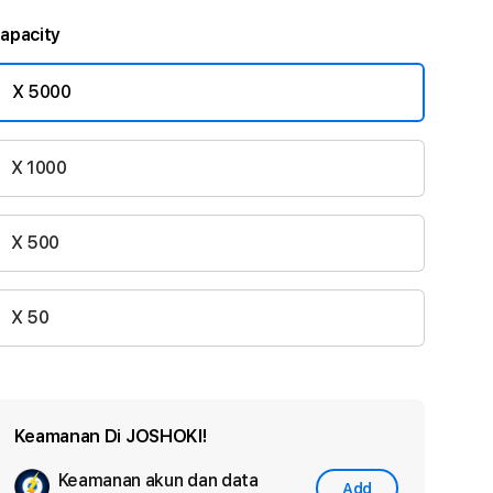
apacity
X 5000
X 1000
X 500
X 50
Keamanan Di JOSHOKI!
Keamanan akun dan data
Add
Add