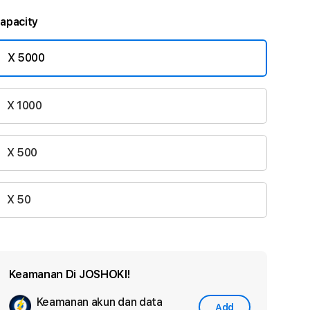
apacity
X 5000
X 1000
X 500
X 50
Keamanan Di JOSHOKI!
Keamanan akun dan data
Add
Add