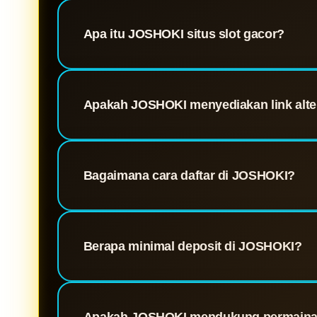
Apa itu JOSHOKI situs slot gacor?
JOSHOKI adalah platform slot gacor yang
Apakah JOSHOKI menyediakan link alter
Ya, JOSHOKI memiliki beberapa link alter
bisa mengakses situs kapan saja tanpa ga
Bagaimana cara daftar di JOSHOKI?
Pendaftaran sangat mudah, cukup isi data 
Berapa minimal deposit di JOSHOKI?
Minimal deposit di JOSHOKI tergolong ter
resmi.
Apakah JOSHOKI mendukung permainan