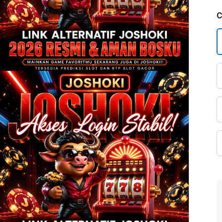
C
Open
media
3
in
modal