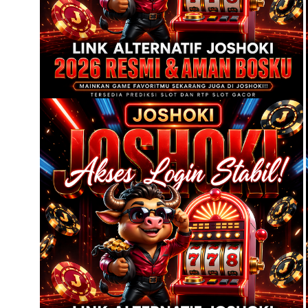
Open
media
2
in
modal