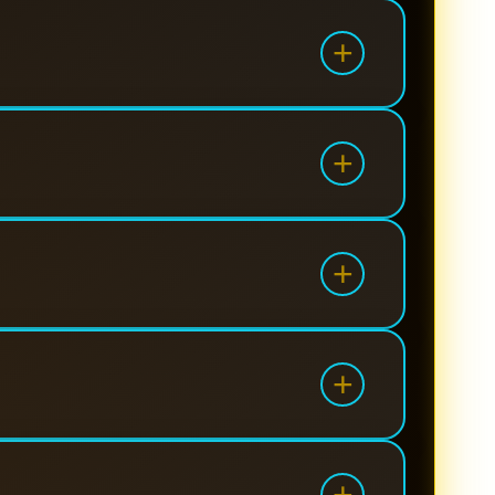
peluang menang yang lebih besar.
 slot gacor untuk memastikan pemain tetap
 siap digunakan.
 menikmati permainan di server slot gacor