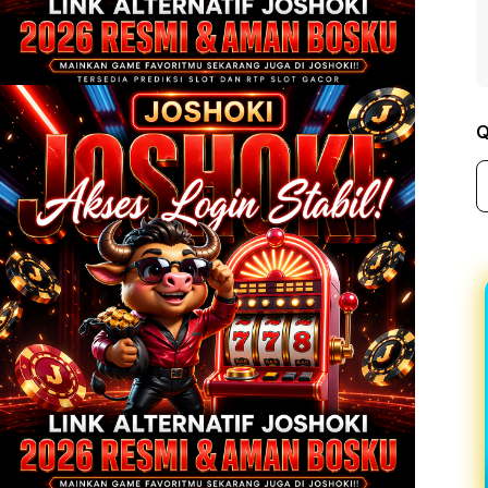
Open
media
5
Q
in
modal