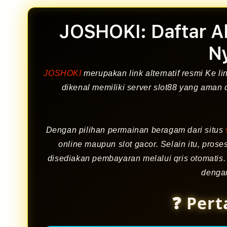
in
modal
JOSHOKI: Daftar A
N
JOSHOKI
merupakan link alternatif resmi Ke li
dikenal memiliki server slot88 yang aman
Dengan pilihan permainan beragam dari situs
online maupun slot gacor. Selain itu, pro
disediakan pembayaran melalui qris otomatis.
denga
❓ Per