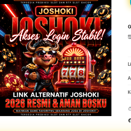
Open
media
7
in
modal
G
L
A
K
Open
media
9