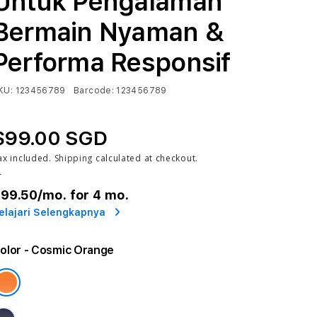
Untuk Pengalaman
Bermain Nyaman &
Performa Responsif
KU:
123456789
Barcode:
123456789
$99.00 SGD
ax included.
Shipping
calculated at checkout.
r
99.50
/mo. for 4 mo.
elajari Selengkapnya
olor
- Cosmic Orange