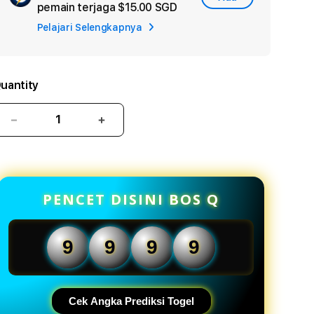
pemain terjaga
$15.00 SGD
Apple
Care
Pelajari Selengkapnya
uantity
Decrease
Increase
quantity
quantity
for
for
JOSHOKI:
JOSHOKI:
Daftar
Daftar
PENCET DISINI BOS Q
Akses
Akses
Slot
Slot
Modern
Modern
9
9
9
9
Untuk
Untuk
Pengalaman
Pengalaman
Bermain
Bermain
Nyaman
Nyaman
Cek Angka Prediksi Togel
&
&