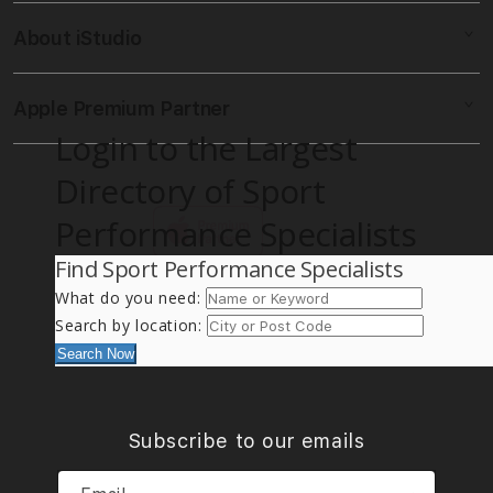
Corporate
SLOT GACOR MALAM INI
About iStudio
My Account
Togel Online
SLOT GACOR ONLINE
Collection & Delivery
Elush Service Provider
SLOT ONLINE
Apple Premium Partner
About Us
Returns & Exchanges
Financing Options
Login to the Largest
SITUS SLOT ONLINE
Find an iStudio near you
Contact Us
Trade-in
Directory of Sport
SLOT88
Why Shop at iStudio
FAQ
Traveller’s Reservation
Performance Specialists
Elush Corporate Website
Privacy Policy
Find Sport Performance Specialists
Site Terms of Use
What do you need:
Search by location:
Search Now
Subscribe to our emails