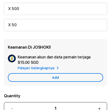
X 500
X 50
Keamanan Di JOSHOKI!
Keamanan akun dan data pemain terjaga
Add
$15.00 SGD
App
Pelajari Selengkapnya
Car
Add
Quantity