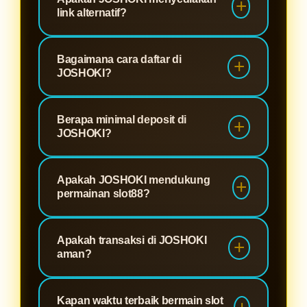
yang menyediakan berbagai
link alternatif?
permainan dengan RTP tinggi dan
peluang menang yang lebih besar.
Ya, JOSHOKI memiliki beberapa link
Bagaimana cara daftar di
alternatif resmi yang langsung
JOSHOKI?
terhubung dengan server situs slot
gacor untuk memastikan pemain
Pendaftaran sangat mudah, cukup
Berapa minimal deposit di
tetap bisa mengakses situs kapan
isi data rekening dengan valid dan
JOSHOKI?
saja tanpa gangguan.
username, password, lalu akun siap
digunakan.
Minimal deposit di JOSHOKI
Apakah JOSHOKI mendukung
tergolong terjangaku, sehingga
permainan slot88?
pemain dengan modal kecil tetap
bisa menikmati permainan di server
Ya, selain slot gacor JOSHOKI juga
Apakah transaksi di JOSHOKI
slot gacor resmi.
menyediakan berbagai game dari
aman?
provider slot88 dengan kualitas
terbaik dan server stabil.
Transaksi di JOSHOKI
Kapan waktu terbaik bermain slot
menggunakan sistem keamanan