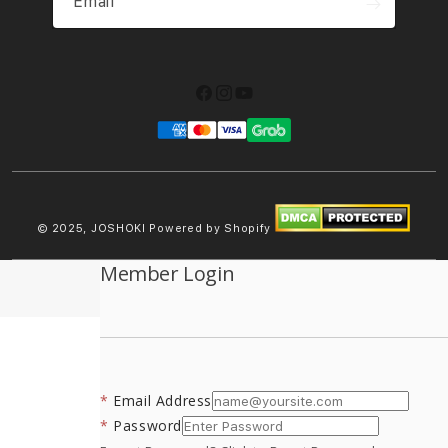
Email
Facebook
Instagram
YouTube
Payment
methods
© 2025,
JOSHOKI
Powered by Shopify
Member Login
*
Email Address
*
Password