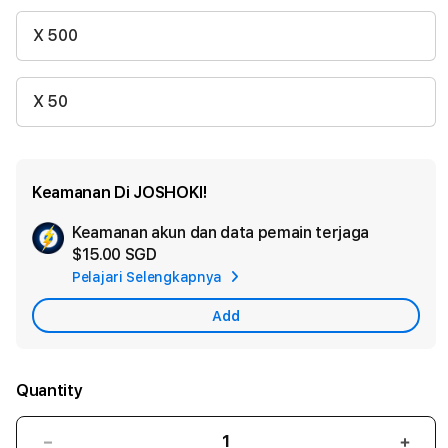
X 500
X 50
Keamanan Di JOSHOKI!
Keamanan akun dan data pemain terjaga
Add
$15.00 SGD
App
Pelajari Selengkapnya
Car
Add
Quantity