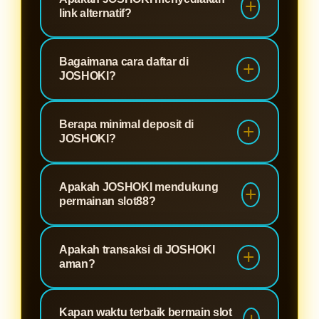
yang menyediakan berbagai
link alternatif?
permainan dengan RTP tinggi dan
peluang menang yang lebih besar.
Ya, JOSHOKI memiliki beberapa link
Bagaimana cara daftar di
alternatif resmi yang langsung
JOSHOKI?
terhubung dengan server situs slot
gacor untuk memastikan pemain
Pendaftaran sangat mudah, cukup
Berapa minimal deposit di
tetap bisa mengakses situs kapan
isi data rekening dengan valid dan
JOSHOKI?
saja tanpa gangguan.
username, password, lalu akun siap
digunakan.
Minimal deposit di JOSHOKI
Apakah JOSHOKI mendukung
tergolong terjangaku, sehingga
permainan slot88?
pemain dengan modal kecil tetap
bisa menikmati permainan di server
Ya, selain slot gacor JOSHOKI juga
Apakah transaksi di JOSHOKI
slot gacor resmi.
menyediakan berbagai game dari
aman?
provider slot88 dengan kualitas
terbaik dan server stabil.
Transaksi di JOSHOKI
Kapan waktu terbaik bermain slot
menggunakan sistem keamanan