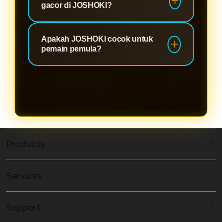
gacor di JOSHOKI?
tinggi membuat semua transaksi
terenkripsi dengan baik serta
di dalam menentukan bermain di
Apakah JOSHOKI cocok untuk
metode pembayaran terlengkap dan
waktu yang tepat pemain perlu
pemain pemula?
terpercaya seperti transfer bank dan
mengecek semua rtp dan selalu
QRIS.
update setiap ingin bermain, karna
Ya, JOSHOKI sangat cocok untuk
rtp yang di sediakan sudah memiliki
pemula karena memiliki tampilan
pola serta jam gacornya.
terbaru, navigasi yang jelas pada
setiap pilihan menu, serta livechat
customer service proffesional yang
siap membantu selama 24 jam
Products
nonstop.
Services
JOSHOKI
SLOT GACOR
Support
AppleCare+
SITUS SLOT GACOR