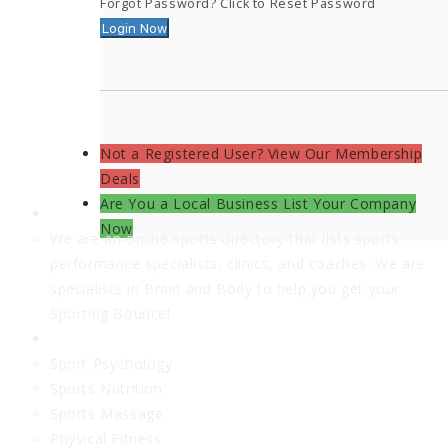
Forgot Password? Click to Reset Password
Not a Registered User?
View Our Membership
Deals
Are You a Local Business
List Your Company
About
Now
We are an online sports directory that lists sports
performance specialists, clinics, and coaches. We are
specialists in Brain and Body to help you get your
Sporting Bounce!
Sport Performance Specialists
Sport Psychology
Sports Nutrition
Sports Massage
Physical Fitness