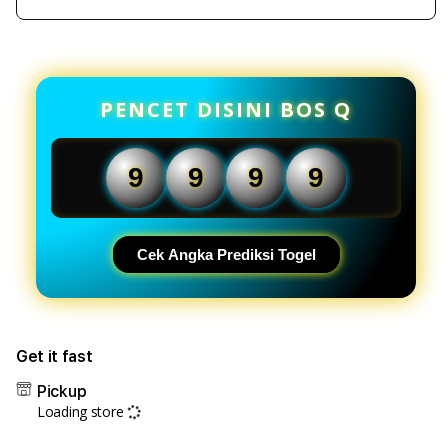
Decrease
Incr
quantity
quant
for
for
JOSHOKI:
JOSH
Daftar
Daft
PENCET DISINI BOS Q
Akses
Akse
Slot
Slot
Modern
Mode
Untuk
Untu
9
9
9
9
Pengalaman
Peng
Bermain
Berm
Nyaman
Nya
&
&
Cek Angka Prediksi Togel
Performa
Perf
Responsif
Resp
Get it fast
Pickup
Loading store