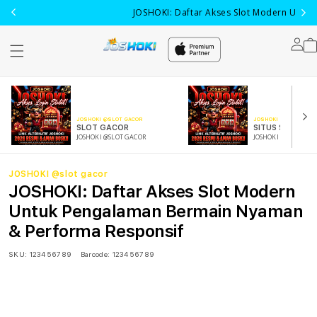
www.sportingbounce.com - Sporting Bounce
JOSHOKI: Daftar Akses Slot Modern Unt
Lo
in
JOSHOKI @SLOT GACOR
JOSHOKI @SLOT GACO
SLOT GACOR
SITUS SLOT GA
JOSHOKI @SLOT GACOR
JOSHOKI @slot gacor
JOSHOKI @slot gacor
JOSHOKI: Daftar Akses Slot Modern
Untuk Pengalaman Bermain Nyaman
& Performa Responsif
SKU:
123456789
Barcode:
123456789