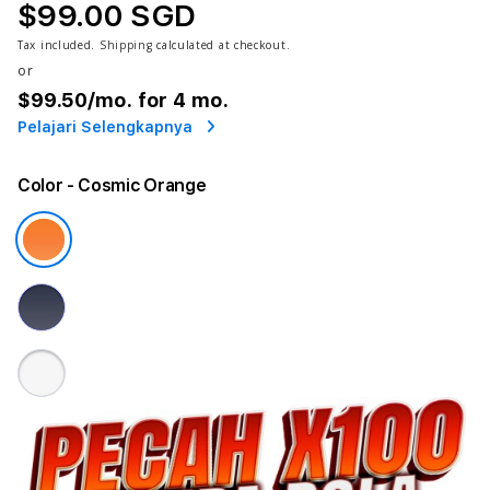
$99.00 SGD
Tax included.
Shipping
calculated at checkout.
or
$99.50
/mo. for 4 mo.
Pelajari Selengkapnya
Color
- Cosmic Orange