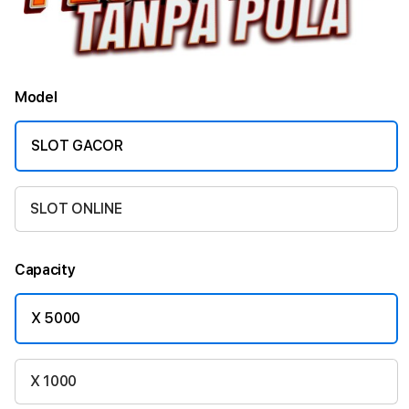
Model
SLOT GACOR
SLOT ONLINE
Capacity
X 5000
X 1000