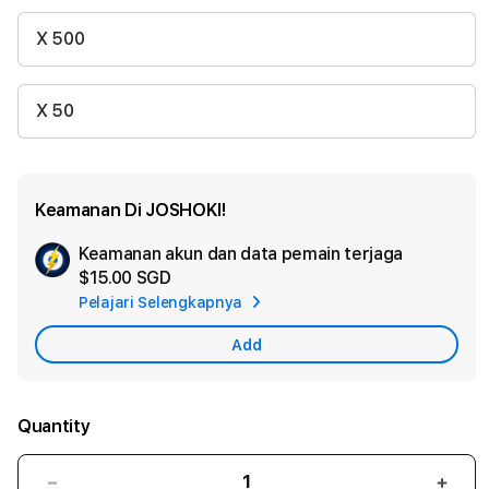
X 500
X 50
Keamanan Di JOSHOKI!
Keamanan akun dan data pemain terjaga
Add
$15.00 SGD
App
Pelajari Selengkapnya
Car
Add
Quantity