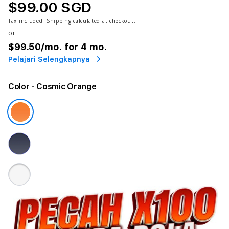
$99.00 SGD
Tax included.
Shipping
calculated at checkout.
or
$99.50
/mo. for 4 mo.
Pelajari Selengkapnya
Color
- Cosmic Orange