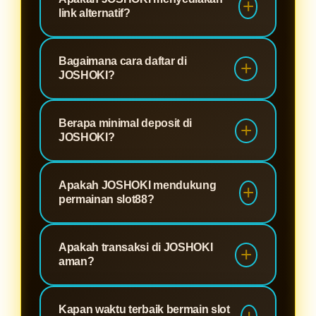
yang menyediakan berbagai
link alternatif?
permainan dengan RTP tinggi dan
peluang menang yang lebih besar.
Ya, JOSHOKI memiliki beberapa link
Bagaimana cara daftar di
alternatif resmi yang langsung
JOSHOKI?
terhubung dengan server situs slot
gacor untuk memastikan pemain
Pendaftaran sangat mudah, cukup
Berapa minimal deposit di
tetap bisa mengakses situs kapan
isi data rekening dengan valid dan
JOSHOKI?
saja tanpa gangguan.
username, password, lalu akun siap
digunakan.
Minimal deposit di JOSHOKI
Apakah JOSHOKI mendukung
tergolong terjangaku, sehingga
permainan slot88?
pemain dengan modal kecil tetap
bisa menikmati permainan di server
Ya, selain slot gacor JOSHOKI juga
Apakah transaksi di JOSHOKI
slot gacor resmi.
menyediakan berbagai game dari
aman?
provider slot88 dengan kualitas
terbaik dan server stabil.
Transaksi di JOSHOKI
Kapan waktu terbaik bermain slot
menggunakan sistem keamanan