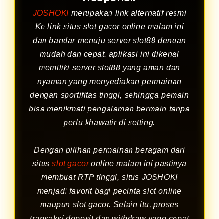
JOSHOKI
merupakan link alternatif resmi
Ke link situs slot gacor online malam ini
dan bandar menuju server slot88 dengan
mudah dan cepat. aplikasi ini dikenal
memiliki server slot88 yang aman dan
nyaman yang menyediakan permainan
dengan sportifitas tinggi, sehingga pemain
bisa menikmati pengalaman bermain tanpa
perlu khawatir di setting.
Dengan pilihan permainan beragam dari
situs
slot gacor
online malam ini pastinya
membuat RTP tinggi, situs JOSHOKI
menjadi favorit bagi pecinta slot online
maupun slot gacor. Selain itu, proses
transaksi deposit dan withdraw yang cepat