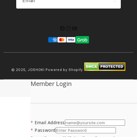
Email
Facebook
Instagram
YouTube
Payment
methods
© 2025,
JOSHOKI
Powered by Shopify
Member Login
*
Email Address
*
Password