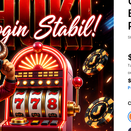
S
T
o
$
P
C