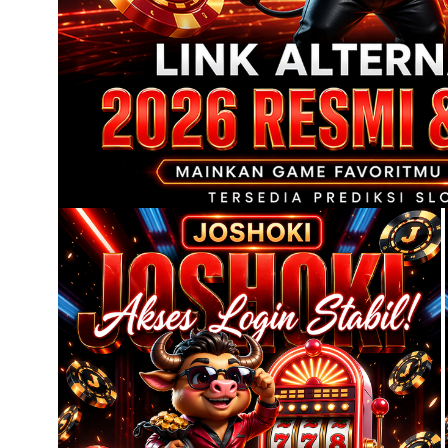
Open
media
1
in
modal