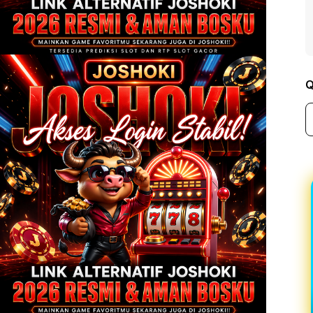
Open
media
5
Q
in
modal