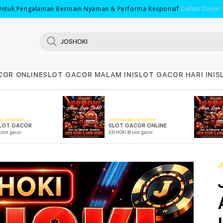
 Untuk Pengalaman Bermain Nyaman & Performa Responsif
Daftar Disini 
COR ONLINE
SLOT GACOR MALAM INI
SLOT GACOR HARI INI
S
SLOT GACOR
JOSHOKI @SLOT GACOR
SLOT GACOR
SLOT GACOR ONLINE
slot gacor
JOSHOKI @slot gacor
J