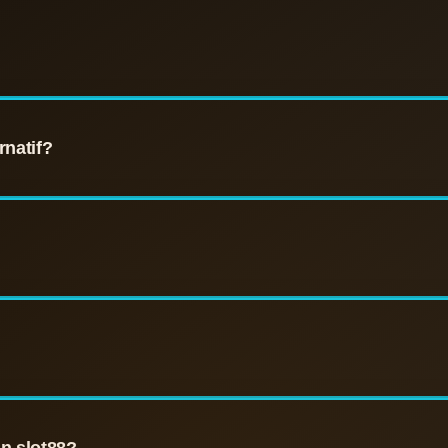
 menyediakan berbagai permainan dengan RTP tinggi dan 
natif?
natif resmi yang langsung terhubung dengan server situs
ngguan.
rekening dengan valid dan username, password, lalu akun
jangaku, sehingga pemain dengan modal kecil tetap bisa
 slot88?