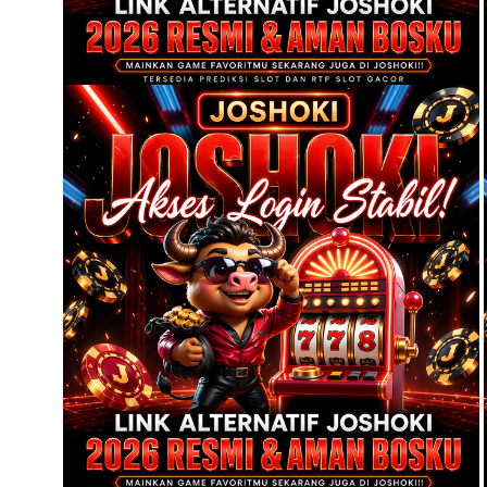
Open
media
4
in
modal