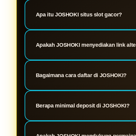
Apa itu JOSHOKI situs slot gacor?
JOSHOKI adalah platform slot gacor yang
Apakah JOSHOKI menyediakan link alter
Ya, JOSHOKI memiliki beberapa link alter
bisa mengakses situs kapan saja tanpa ga
Bagaimana cara daftar di JOSHOKI?
Pendaftaran sangat mudah, cukup isi data 
Berapa minimal deposit di JOSHOKI?
Minimal deposit di JOSHOKI tergolong ter
resmi.
Apakah JOSHOKI mendukung permainan