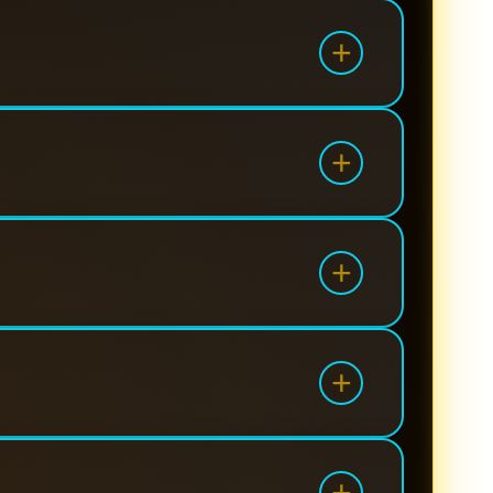
peluang menang yang lebih besar.
 slot gacor untuk memastikan pemain tetap
 siap digunakan.
 menikmati permainan di server slot gacor