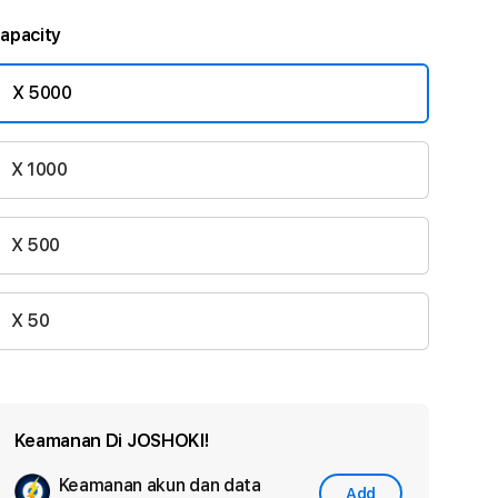
apacity
X 5000
X 1000
X 500
X 50
Keamanan Di JOSHOKI!
Keamanan akun dan data
Add
Add