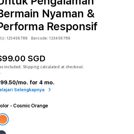
Untuk Pengalaman
Bermain Nyaman &
Performa Responsif
KU:
123456789
Barcode:
123456789
$99.00 SGD
ax included.
Shipping
calculated at checkout.
r
99.50
/mo. for 4 mo.
elajari Selengkapnya
olor
- Cosmic Orange