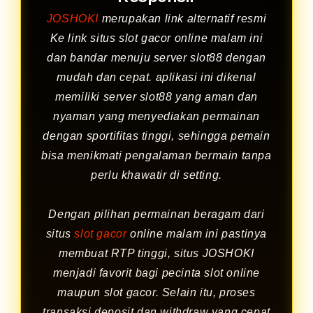
JOSHOKI
merupakan link alternatif resmi
Ke link situs slot gacor online malam ini
dan bandar menuju server slot88 dengan
mudah dan cepat. aplikasi ini dikenal
memiliki server slot88 yang aman dan
nyaman yang menyediakan permainan
dengan sportifitas tinggi, sehingga pemain
bisa menikmati pengalaman bermain tanpa
perlu khawatir di setting.
Dengan pilihan permainan beragam dari
situs
slot gacor
online malam ini pastinya
membuat RTP tinggi, situs JOSHOKI
menjadi favorit bagi pecinta slot online
maupun slot gacor. Selain itu, proses
transaksi deposit dan withdraw yang cepat