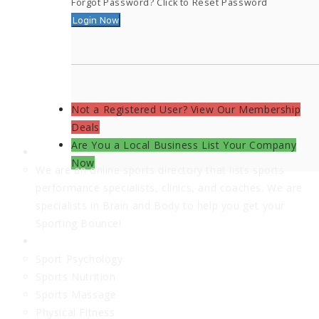
Forgot Password? Click to Reset Password
Not a Registered User?
View Our Membership
Deals
Are You a Local Business
List Your Company
About
Now
We are an online sports directory that lists sports
performance specialists, clinics, and coaches. We are
specialists in Brain and Body to help you get your
Sporting Bounce!
Sport Performance Specialists
Sport Psychology
Sports Nutrition
Sports Massage
Physical Fitness