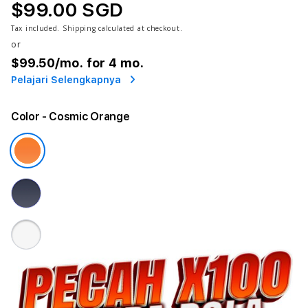
$99.00 SGD
Tax included.
Shipping
calculated at checkout.
or
$99.50
/mo. for 4 mo.
Pelajari Selengkapnya
Color
- Cosmic Orange