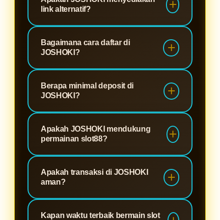
yang menyediakan berbagai
link alternatif?
permainan dengan RTP tinggi dan
peluang menang yang lebih besar.
Ya, JOSHOKI memiliki beberapa link
Bagaimana cara daftar di
alternatif resmi yang langsung
JOSHOKI?
terhubung dengan server situs slot
gacor untuk memastikan pemain
Pendaftaran sangat mudah, cukup
Berapa minimal deposit di
tetap bisa mengakses situs kapan
isi data rekening dengan valid dan
JOSHOKI?
saja tanpa gangguan.
username, password, lalu akun siap
digunakan.
Minimal deposit di JOSHOKI
Apakah JOSHOKI mendukung
tergolong terjangaku, sehingga
permainan slot88?
pemain dengan modal kecil tetap
bisa menikmati permainan di server
Ya, selain slot gacor JOSHOKI juga
Apakah transaksi di JOSHOKI
slot gacor resmi.
menyediakan berbagai game dari
aman?
provider slot88 dengan kualitas
terbaik dan server stabil.
Transaksi di JOSHOKI
Kapan waktu terbaik bermain slot
menggunakan sistem keamanan