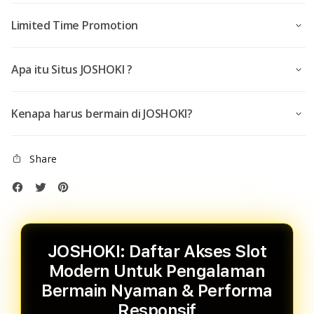
Limited Time Promotion
Apa itu Situs JOSHOKI ?
Kenapa harus bermain di JOSHOKI?
Share
JOSHOKI: Daftar Akses Slot
Modern Untuk Pengalaman
Bermain Nyaman & Performa
Responsif