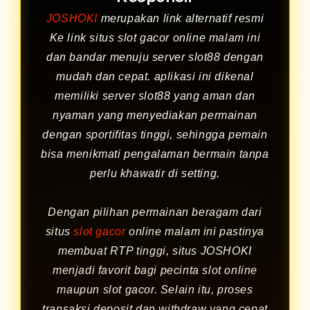
JOSHOKI
merupakan link alternatif resmi
Ke link situs slot gacor online malam ini
dan bandar menuju server slot88 dengan
mudah dan cepat. aplikasi ini dikenal
memiliki server slot88 yang aman dan
nyaman yang menyediakan permainan
dengan sportifitas tinggi, sehingga pemain
bisa menikmati pengalaman bermain tanpa
perlu khawatir di setting.
Dengan pilihan permainan beragam dari
situs
slot gacor
online malam ini pastinya
membuat RTP tinggi, situs JOSHOKI
menjadi favorit bagi pecinta slot online
maupun slot gacor. Selain itu, proses
transaksi deposit dan withdraw yang cepat