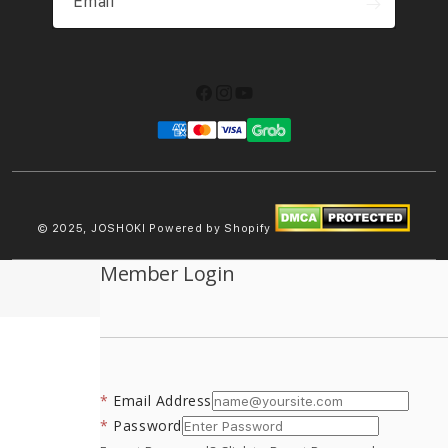
Email
Facebook
Instagram
YouTube
Payment
methods
© 2025,
JOSHOKI
Powered by Shopify
Member Login
*
Email Address
*
Password