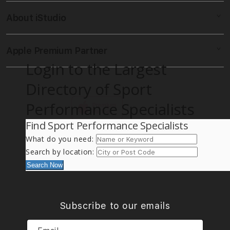
Corporate
SLOT GACOR MALAM INI
About iStudio
My Account
Togel Online
SLOT GACOR ONLINE
Collection & Delivery
Elush Service Provider
SLOT ONLINE
Apple Premium Partner
About Us
Returns & Exchanges
Financing Options
Login to the Largest
SITUS SLOT ONLINE
Find an iStudio near you
Contact Us
Trade-in
Directory of Sport
SLOT88
Why Shop at iStudio
FAQ
Traveller’s Reservation
Performance Specialists
Elush Corporate Website
Privacy Policy
Find Sport Performance Specialists
Site Terms of Use
What do you need:
Search by location:
Search Now
Subscribe to our emails