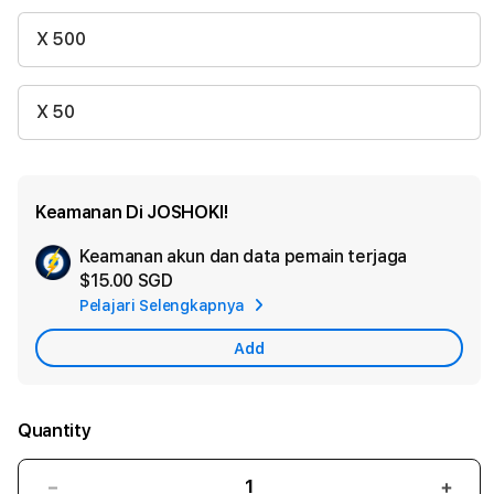
X 500
X 50
Keamanan Di JOSHOKI!
Keamanan akun dan data pemain terjaga
Add
$15.00 SGD
App
Pelajari Selengkapnya
Car
Add
Quantity