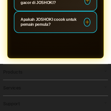
gacor di JOSHOKI?
tinggi membuat semua transaksi
terenkripsi dengan baik serta
di dalam menentukan bermain di
Apakah JOSHOKI cocok untuk
metode pembayaran terlengkap dan
waktu yang tepat pemain perlu
pemain pemula?
terpercaya seperti transfer bank dan
mengecek semua rtp dan selalu
QRIS.
update setiap ingin bermain, karna
Ya, JOSHOKI sangat cocok untuk
rtp yang di sediakan sudah memiliki
pemula karena memiliki tampilan
pola serta jam gacornya.
terbaru, navigasi yang jelas pada
setiap pilihan menu, serta livechat
customer service proffesional yang
siap membantu selama 24 jam
Products
nonstop.
Services
JOSHOKI
SLOT GACOR
Support
AppleCare+
SITUS SLOT GACOR