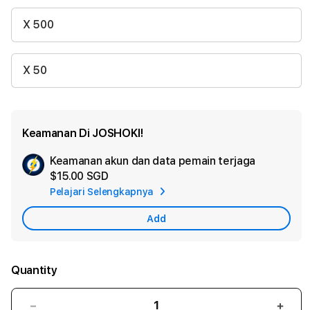
X 500
X 50
Keamanan Di JOSHOKI!
Keamanan akun dan data pemain terjaga
Add
$15.00 SGD
App
Pelajari Selengkapnya
Car
Add
Quantity