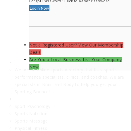
Forgot Password? Click to Reset Password
Not a Registered User?
View Our Membership
Deals
Are You a Local Business
List Your Company
About
Now
We are an online sports directory that lists sports
performance specialists, clinics, and coaches. We are
specialists in Brain and Body to help you get your
Sporting Bounce!
Sport Performance Specialists
Sport Psychology
Sports Nutrition
Sports Massage
Physical Fitness