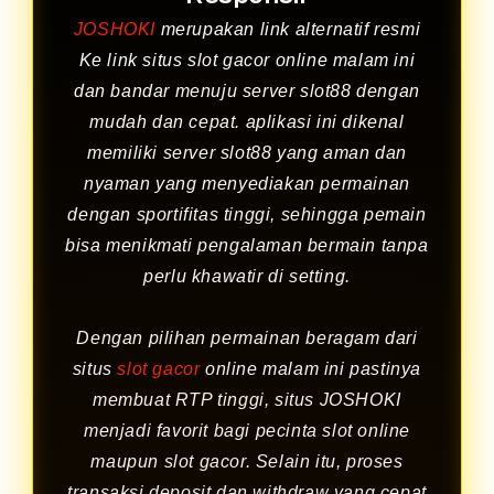
JOSHOKI
merupakan link alternatif resmi
Ke link situs slot gacor online malam ini
dan bandar menuju server slot88 dengan
mudah dan cepat. aplikasi ini dikenal
memiliki server slot88 yang aman dan
nyaman yang menyediakan permainan
dengan sportifitas tinggi, sehingga pemain
bisa menikmati pengalaman bermain tanpa
perlu khawatir di setting.
Dengan pilihan permainan beragam dari
situs
slot gacor
online malam ini pastinya
membuat RTP tinggi, situs JOSHOKI
menjadi favorit bagi pecinta slot online
maupun slot gacor. Selain itu, proses
transaksi deposit dan withdraw yang cepat