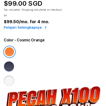
$99.00 SGD
Tax included.
Shipping
calculated at checkout.
or
$99.50
/mo. for 4 mo.
Pelajari Selengkapnya
Color
- Cosmic Orange