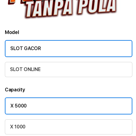
Model
SLOT GACOR
SLOT ONLINE
Capacity
X 5000
X 1000