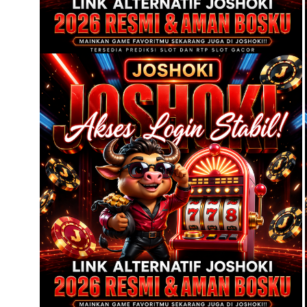
Open
media
4
in
modal