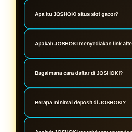
Apa itu JOSHOKI situs slot gacor?
JOSHOKI adalah platform slot gacor yang
Apakah JOSHOKI menyediakan link alter
Ya, JOSHOKI memiliki beberapa link alter
bisa mengakses situs kapan saja tanpa ga
Bagaimana cara daftar di JOSHOKI?
Pendaftaran sangat mudah, cukup isi data 
Berapa minimal deposit di JOSHOKI?
Minimal deposit di JOSHOKI tergolong ter
resmi.
Apakah JOSHOKI mendukung permainan