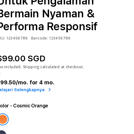
Untuk Pengalaman
Bermain Nyaman &
Performa Responsif
KU:
123456789
Barcode:
123456789
$99.00 SGD
ax included.
Shipping
calculated at checkout.
r
99.50
/mo. for 4 mo.
elajari Selengkapnya
olor
- Cosmic Orange