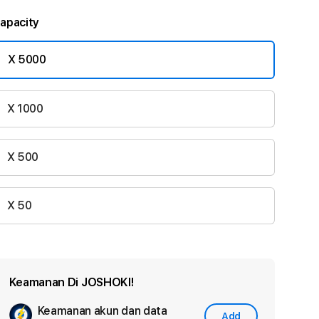
apacity
X 5000
X 1000
X 500
X 50
Keamanan Di JOSHOKI!
Keamanan akun dan data
Add
Add