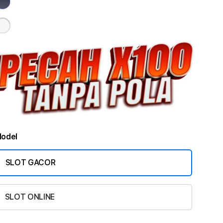
odel
SLOT GACOR
SLOT ONLINE