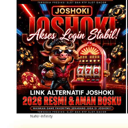
Open
media
6
in
modal
Open
of
NaN
/
-Infinity
media
8