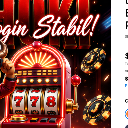
S
T
o
$
P
C