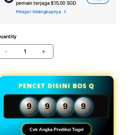
pemain terjaga
$15.00 SGD
Apple
Care
Pelajari Selengkapnya
uantity
Decrease
Increase
quantity
quantity
for
for
JOSHOKI:
JOSHOKI:
Daftar
Daftar
PENCET DISINI BOS Q
Akses
Akses
Slot
Slot
Modern
Modern
9
9
9
9
Untuk
Untuk
Pengalaman
Pengalaman
Bermain
Bermain
Nyaman
Nyaman
Cek Angka Prediksi Togel
&
&