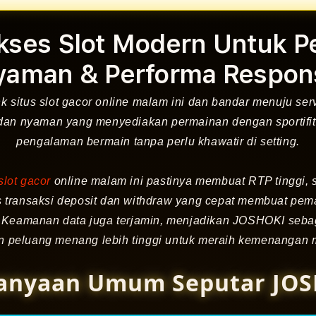
in
modal
kses Slot Modern Untuk 
yaman & Performa Respons
nk situs slot gacor online malam ini dan bandar menuju ser
 dan nyaman yang menyediakan permainan dengan sportifit
pengalaman bermain tanpa perlu khawatir di setting.
slot gacor
online malam ini pastinya membuat RTP tinggi, s
ses transaksi deposit dan withdraw yang cepat membuat pe
 Keamanan data juga terjamin, menjadikan JOSHOKI sebaga
n peluang menang lebih tinggi untuk meraih kemenangan 
tanyaan Umum Seputar JOS