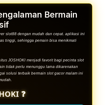
Pengalaman Bermain
if
ver slot88 dengan mudah dan cepat. aplikasi ini
as tinggi, sehingga pemain bisa menikmati
itus JOSHOKI menjadi favorit bagi pecinta slot
main tidak perlu menunggu lama dikarenakan
i solusi terbaik bermain slot gacor malam ini
mudah.
HOKI ❓