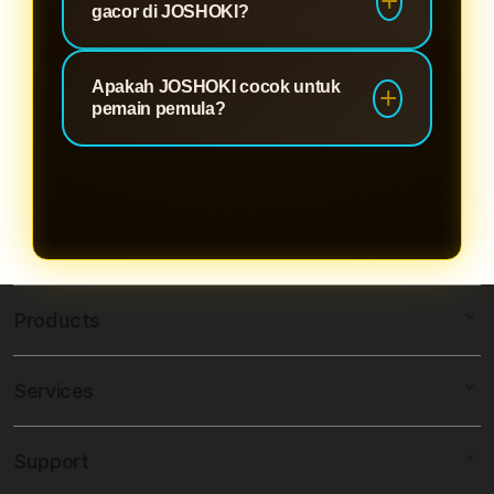
gacor di JOSHOKI?
tinggi membuat semua transaksi
terenkripsi dengan baik serta
di dalam menentukan bermain di
Apakah JOSHOKI cocok untuk
metode pembayaran terlengkap dan
waktu yang tepat pemain perlu
pemain pemula?
terpercaya seperti transfer bank dan
mengecek semua rtp dan selalu
QRIS.
update setiap ingin bermain, karna
Ya, JOSHOKI sangat cocok untuk
rtp yang di sediakan sudah memiliki
pemula karena memiliki tampilan
pola serta jam gacornya.
terbaru, navigasi yang jelas pada
setiap pilihan menu, serta livechat
customer service proffesional yang
siap membantu selama 24 jam
Products
nonstop.
Services
JOSHOKI
SLOT GACOR
Support
AppleCare+
SITUS SLOT GACOR