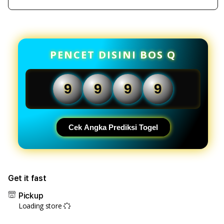
Decrease
Incr
quantity
quant
for
for
JOSHOKI:
JOSH
Daftar
Daft
PENCET DISINI BOS Q
Akses
Akse
Slot
Slot
Modern
Mode
Untuk
Untu
9
9
9
9
Pengalaman
Peng
Bermain
Berm
Nyaman
Nya
&
&
Cek Angka Prediksi Togel
Performa
Perf
Responsif
Resp
Get it fast
Pickup
Loading store