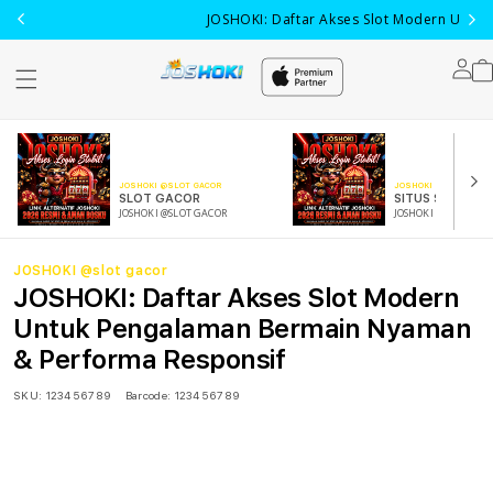
www.sportingbounce.com - Sporting Bounce
JOSHOKI: Daftar Akses Slot Modern Unt
Lo
in
JOSHOKI @SLOT GACOR
JOSHOKI @SLOT GACO
SLOT GACOR
SITUS SLOT GA
JOSHOKI @SLOT GACOR
JOSHOKI @slot gacor
JOSHOKI @slot gacor
JOSHOKI: Daftar Akses Slot Modern
Untuk Pengalaman Bermain Nyaman
& Performa Responsif
SKU:
123456789
Barcode:
123456789