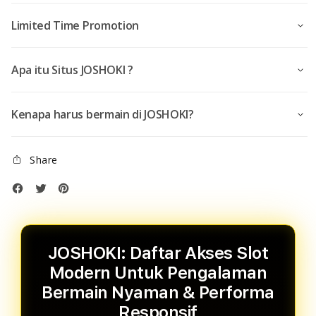
Limited Time Promotion
Apa itu Situs JOSHOKI ?
Kenapa harus bermain di JOSHOKI?
Share
JOSHOKI: Daftar Akses Slot
Modern Untuk Pengalaman
Bermain Nyaman & Performa
Responsif