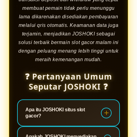
membuat pemain tidak perlu menunggu
lama dikarenakan disediakan pembayaran
melalui qris otomatis. Keamanan data juga
terjamin, menjadikan JOSHOKI sebagai
solusi terbaik bermain slot gacor malam ini
dengan peluang menang lebih tinggi untuk
meraih kemenangan mudah.
❓ Pertanyaan Umum
Seputar JOSHOKI ❓
Apa itu JOSHOKI situs slot
gacor?
JOSHOKI adalah platform slot gacor
Apakah JOSHOKI menyediakan