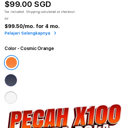
$99.00 SGD
Tax included.
Shipping
calculated at checkout.
or
$99.50
/mo. for 4 mo.
Pelajari Selengkapnya
Color
- Cosmic Orange