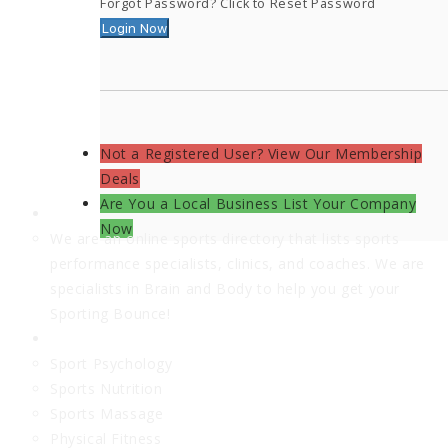
Forgot Password? Click to Reset Password
Not a Registered User?
View Our Membership
Deals
Are You a Local Business
List Your Company
About
Now
We are an online sports directory that lists sports
performance specialists, clinics, and coaches. We are
specialists in Brain and Body to help you get your
Sporting Bounce!
Sport Performance Specialists
Sport Psychology
Sports Nutrition
Sports Massage
Physical Fitness