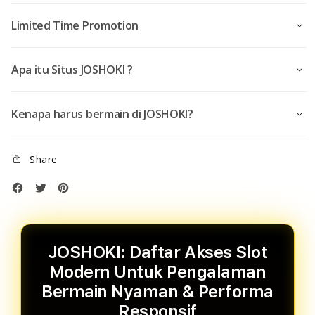
Limited Time Promotion
Apa itu Situs JOSHOKI ?
Kenapa harus bermain di JOSHOKI?
Share
JOSHOKI: Daftar Akses Slot
Modern Untuk Pengalaman
Bermain Nyaman & Performa
Responsif