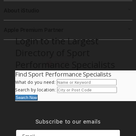
Corporate
SLOT GACOR MALAM INI
About iStudio
My Account
Togel Online
SLOT GACOR ONLINE
Collection & Delivery
Elush Service Provider
SLOT ONLINE
Apple Premium Partner
About Us
Returns & Exchanges
Financing Options
Login to the Largest
SITUS SLOT ONLINE
Find an iStudio near you
Contact Us
Trade-in
Directory of Sport
SLOT88
Why Shop at iStudio
FAQ
Traveller’s Reservation
Performance Specialists
Elush Corporate Website
Privacy Policy
Find Sport Performance Specialists
Site Terms of Use
What do you need:
Search by location:
Search Now
Subscribe to our emails