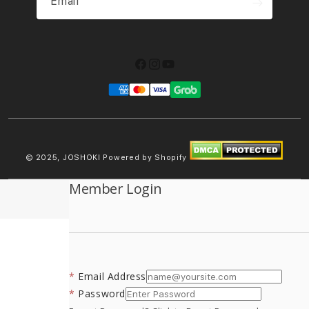
Email
Facebook
Instagram
YouTube
Payment
methods
© 2025,
JOSHOKI
Powered by Shopify
Member Login
*
Email Address
*
Password