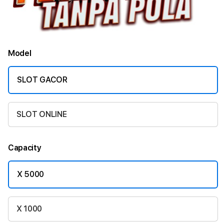
Model
SLOT GACOR
SLOT ONLINE
Capacity
X 5000
X 1000