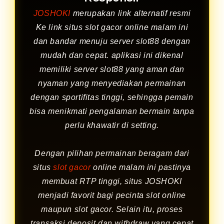
JOSHOKI
merupakan link alternatif resmi
Ke link situs slot gacor online malam ini
dan bandar menuju server slot88 dengan
mudah dan cepat. aplikasi ini dikenal
memiliki server slot88 yang aman dan
nyaman yang menyediakan permainan
dengan sportifitas tinggi, sehingga pemain
bisa menikmati pengalaman bermain tanpa
perlu khawatir di setting.
Dengan pilihan permainan beragam dari
situs
slot gacor
online malam ini pastinya
membuat RTP tinggi, situs JOSHOKI
menjadi favorit bagi pecinta slot online
maupun slot gacor. Selain itu, proses
transaksi deposit dan withdraw yang cepat