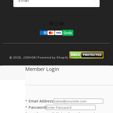
Email
Facebook
Instagram
YouTube
Payment
methods
© 2025,
JOSHOKI
Powered by Shopify
Member Login
*
Email Address
*
Password