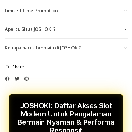
Limited Time Promotion
Apa itu Situs JOSHOKI ?
Kenapa harus bermain di JOSHOKI?
Share
JOSHOKI: Daftar Akses Slot
Modern Untuk Pengalaman
Bermain Nyaman & Performa
Responsif