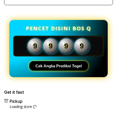
Decrease
Incr
quantity
quant
for
for
JOSHOKI:
JOSH
Daftar
Daft
PENCET DISINI BOS Q
Akses
Akse
Slot
Slot
Modern
Mode
Untuk
Untu
9
9
9
9
Pengalaman
Peng
Bermain
Berm
Nyaman
Nya
&
&
Cek Angka Prediksi Togel
Performa
Perf
Responsif
Resp
Get it fast
Pickup
Loading store