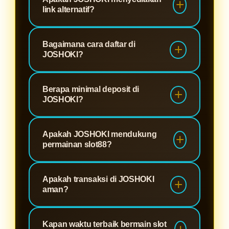
yang menyediakan berbagai
link alternatif?
permainan dengan RTP tinggi dan
peluang menang yang lebih besar.
Ya, JOSHOKI memiliki beberapa link
Bagaimana cara daftar di
alternatif resmi yang langsung
JOSHOKI?
terhubung dengan server situs slot
gacor untuk memastikan pemain
Pendaftaran sangat mudah, cukup
Berapa minimal deposit di
tetap bisa mengakses situs kapan
isi data rekening dengan valid dan
JOSHOKI?
saja tanpa gangguan.
username, password, lalu akun siap
digunakan.
Minimal deposit di JOSHOKI
Apakah JOSHOKI mendukung
tergolong terjangaku, sehingga
permainan slot88?
pemain dengan modal kecil tetap
bisa menikmati permainan di server
Ya, selain slot gacor JOSHOKI juga
Apakah transaksi di JOSHOKI
slot gacor resmi.
menyediakan berbagai game dari
aman?
provider slot88 dengan kualitas
terbaik dan server stabil.
Transaksi di JOSHOKI
Kapan waktu terbaik bermain slot
menggunakan sistem keamanan