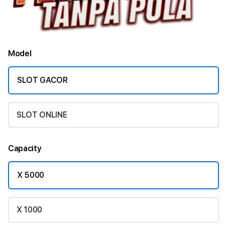
Model
SLOT GACOR
SLOT ONLINE
Capacity
X 5000
X 1000