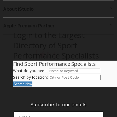
Corporate
SLOT GACOR MALAM INI
About iStudio
My Account
Togel Online
SLOT GACOR ONLINE
Collection & Delivery
Elush Service Provider
SLOT ONLINE
Apple Premium Partner
About Us
Returns & Exchanges
Financing Options
Login to the Largest
SITUS SLOT ONLINE
Find an iStudio near you
Contact Us
Trade-in
Directory of Sport
SLOT88
Why Shop at iStudio
FAQ
Traveller’s Reservation
Performance Specialists
Elush Corporate Website
Privacy Policy
Find Sport Performance Specialists
Site Terms of Use
What do you need:
Search by location:
Search Now
Subscribe to our emails