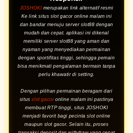
JOSHOKI
merupakan link alternatif resmi
Ke link situs slot gacor online malam ini
dan bandar menuju server slot88 dengan
mudah dan cepat. aplikasi ini dikenal
memiliki server slot88 yang aman dan
nyaman yang menyediakan permainan
dengan sportifitas tinggi, sehingga pemain
bisa menikmati pengalaman bermain tanpa
perlu khawatir di setting.
Dengan pilihan permainan beragam dari
situs
slot gacor
online malam ini pastinya
membuat RTP tinggi, situs JOSHOKI
menjadi favorit bagi pecinta slot online
maupun slot gacor. Selain itu, proses
transaksi deposit dan withdraw yang cepat