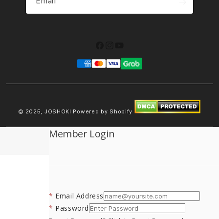
Email
Facebook
Instagram
YouTube
Payment
methods
© 2025,
JOSHOKI
Powered by Shopify
Member Login
*
Email Address
*
Password