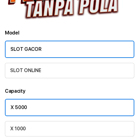
Model
SLOT GACOR
SLOT ONLINE
Capacity
X 5000
X 1000