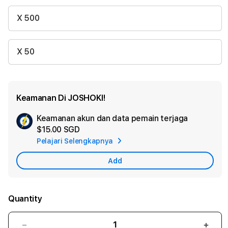
X 500
X 50
Keamanan Di JOSHOKI!
Keamanan akun dan data pemain terjaga
Add
$15.00 SGD
App
Pelajari Selengkapnya
Car
Add
Quantity