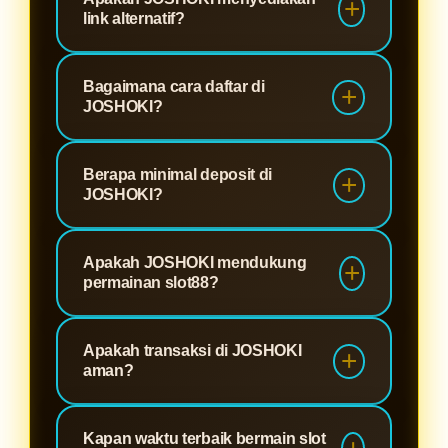
yang menyediakan berbagai
link alternatif?
permainan dengan RTP tinggi dan
peluang menang yang lebih besar.
Ya, JOSHOKI memiliki beberapa link
Bagaimana cara daftar di
alternatif resmi yang langsung
JOSHOKI?
terhubung dengan server situs slot
gacor untuk memastikan pemain
Pendaftaran sangat mudah, cukup
Berapa minimal deposit di
tetap bisa mengakses situs kapan
isi data rekening dengan valid dan
JOSHOKI?
saja tanpa gangguan.
username, password, lalu akun siap
digunakan.
Minimal deposit di JOSHOKI
Apakah JOSHOKI mendukung
tergolong terjangaku, sehingga
permainan slot88?
pemain dengan modal kecil tetap
bisa menikmati permainan di server
Ya, selain slot gacor JOSHOKI juga
Apakah transaksi di JOSHOKI
slot gacor resmi.
menyediakan berbagai game dari
aman?
provider slot88 dengan kualitas
terbaik dan server stabil.
Transaksi di JOSHOKI
Kapan waktu terbaik bermain slot
menggunakan sistem keamanan