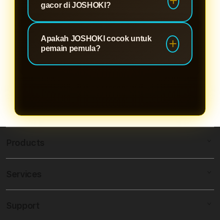
gacor di JOSHOKI?
tinggi membuat semua transaksi
terenkripsi dengan baik serta
di dalam menentukan bermain di
Apakah JOSHOKI cocok untuk
metode pembayaran terlengkap dan
waktu yang tepat pemain perlu
pemain pemula?
terpercaya seperti transfer bank dan
mengecek semua rtp dan selalu
QRIS.
update setiap ingin bermain, karna
Ya, JOSHOKI sangat cocok untuk
rtp yang di sediakan sudah memiliki
pemula karena memiliki tampilan
pola serta jam gacornya.
terbaru, navigasi yang jelas pada
setiap pilihan menu, serta livechat
customer service proffesional yang
siap membantu selama 24 jam
Products
nonstop.
Services
JOSHOKI
SLOT GACOR
Support
AppleCare+
SITUS SLOT GACOR