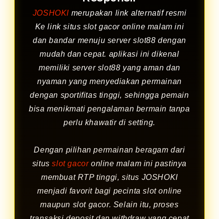
JOSHOKI
merupakan link alternatif resmi
Ke link situs slot gacor online malam ini
dan bandar menuju server slot88 dengan
mudah dan cepat. aplikasi ini dikenal
memiliki server slot88 yang aman dan
nyaman yang menyediakan permainan
dengan sportifitas tinggi, sehingga pemain
bisa menikmati pengalaman bermain tanpa
perlu khawatir di setting.
Dengan pilihan permainan beragam dari
situs
slot gacor
online malam ini pastinya
membuat RTP tinggi, situs JOSHOKI
menjadi favorit bagi pecinta slot online
maupun slot gacor. Selain itu, proses
transaksi deposit dan withdraw yang cepat