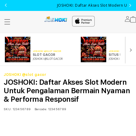
www.sportingbounce.com - Sporting Bounce
JOSHOKI: Daftar Akses Slot Modern Unt
Lo
in
JOSHOKI @SLOT GACOR
JOSHOKI @SLOT GACO
SLOT GACOR
SITUS SLOT GA
JOSHOKI @SLOT GACOR
JOSHOKI @slot gacor
JOSHOKI @slot gacor
JOSHOKI: Daftar Akses Slot Modern
Untuk Pengalaman Bermain Nyaman
& Performa Responsif
SKU:
123456789
Barcode:
123456789