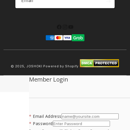
Email
Facebook
Instagram
YouTube
Payment
methods
© 2025,
JOSHOKI
Powered by Shopify
Member Login
*
Email Address
*
Password