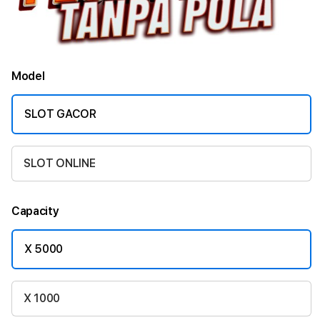
Model
SLOT GACOR
SLOT ONLINE
Capacity
X 5000
X 1000