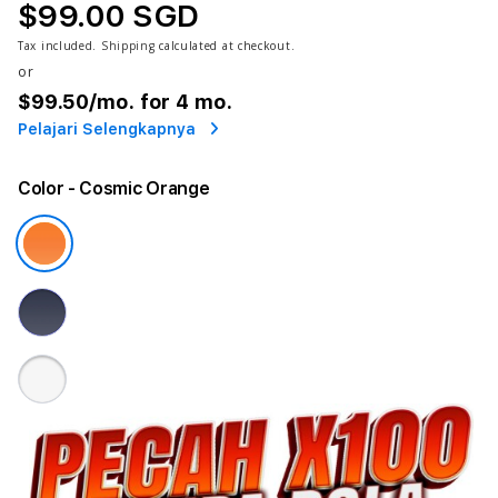
$99.00 SGD
Tax included.
Shipping
calculated at checkout.
or
$99.50
/mo. for 4 mo.
Pelajari Selengkapnya
Color
- Cosmic Orange