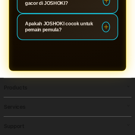
gacor di JOSHOKI?
tinggi membuat semua transaksi
terenkripsi dengan baik serta
di dalam menentukan bermain di
Apakah JOSHOKI cocok untuk
metode pembayaran terlengkap dan
waktu yang tepat pemain perlu
pemain pemula?
terpercaya seperti transfer bank dan
mengecek semua rtp dan selalu
QRIS.
update setiap ingin bermain, karna
Ya, JOSHOKI sangat cocok untuk
rtp yang di sediakan sudah memiliki
pemula karena memiliki tampilan
pola serta jam gacornya.
terbaru, navigasi yang jelas pada
setiap pilihan menu, serta livechat
customer service proffesional yang
siap membantu selama 24 jam
Products
nonstop.
Services
JOSHOKI
SLOT GACOR
Support
AppleCare+
SITUS SLOT GACOR