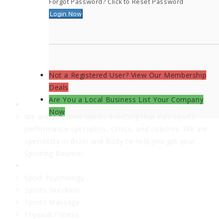
Forgot Password? Click to Reset Password
Not a Registered User?
View Our Membership
Deals
Are You a Local Business
List Your Company
About
Now
We are an online sports directory that lists sports
performance specialists, clinics, and coaches. We are
specialists in Brain and Body to help you get your
Sporting Bounce!
Sport Performance Specialists
Sport Psychology
Sports Nutrition
Sports Massage
Physical Fitness