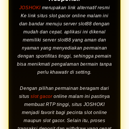
JOSHOKI
merupakan link alternatif resmi
Ke link situs slot gacor online malam ini
dan bandar menuju server slot88 dengan
mudah dan cepat. aplikasi ini dikenal
memiliki server slot88 yang aman dan
nyaman yang menyediakan permainan
dengan sportifitas tinggi, sehingga pemain
bisa menikmati pengalaman bermain tanpa
perlu khawatir di setting.
Dengan pilihan permainan beragam dari
situs
slot gacor
online malam ini pastinya
membuat RTP tinggi, situs JOSHOKI
menjadi favorit bagi pecinta slot online
maupun slot gacor. Selain itu, proses
transaksi deposit dan withdraw yang cepat