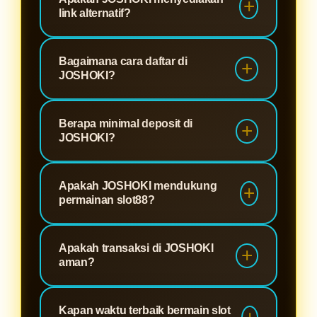
yang menyediakan berbagai
link alternatif?
permainan dengan RTP tinggi dan
peluang menang yang lebih besar.
Ya, JOSHOKI memiliki beberapa link
Bagaimana cara daftar di
alternatif resmi yang langsung
JOSHOKI?
terhubung dengan server situs slot
gacor untuk memastikan pemain
Pendaftaran sangat mudah, cukup
Berapa minimal deposit di
tetap bisa mengakses situs kapan
isi data rekening dengan valid dan
JOSHOKI?
saja tanpa gangguan.
username, password, lalu akun siap
digunakan.
Minimal deposit di JOSHOKI
Apakah JOSHOKI mendukung
tergolong terjangaku, sehingga
permainan slot88?
pemain dengan modal kecil tetap
bisa menikmati permainan di server
Ya, selain slot gacor JOSHOKI juga
Apakah transaksi di JOSHOKI
slot gacor resmi.
menyediakan berbagai game dari
aman?
provider slot88 dengan kualitas
terbaik dan server stabil.
Transaksi di JOSHOKI
Kapan waktu terbaik bermain slot
menggunakan sistem keamanan