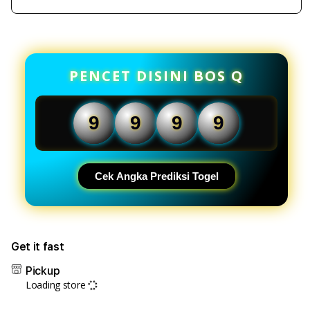
Decrease
Incr
quantity
quant
for
for
JOSHOKI:
JOSH
Daftar
Daft
PENCET DISINI BOS Q
Akses
Akse
Slot
Slot
Modern
Mode
Untuk
Untu
9
9
9
9
Pengalaman
Peng
Bermain
Berm
Nyaman
Nya
&
&
Cek Angka Prediksi Togel
Performa
Perf
Responsif
Resp
Get it fast
Pickup
Loading store