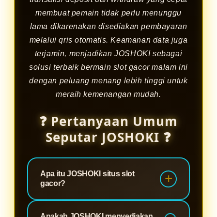
membuat pemain tidak perlu menunggu
lama dikarenakan disediakan pembayaran
melalui qris otomatis. Keamanan data juga
terjamin, menjadikan JOSHOKI sebagai
solusi terbaik bermain slot gacor malam ini
dengan peluang menang lebih tinggi untuk
meraih kemenangan mudah.
❓ Pertanyaan Umum
Seputar JOSHOKI ❓
Apa itu JOSHOKI situs slot
gacor?
JOSHOKI adalah platform slot gacor
Apakah JOSHOKI menyediakan