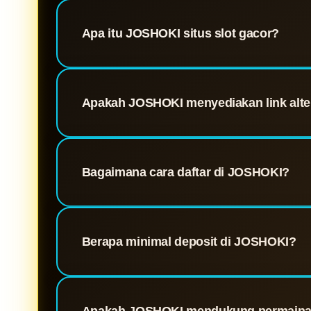
Apa itu JOSHOKI situs slot gacor?
JOSHOKI adalah platform slot gacor yang
Apakah JOSHOKI menyediakan link alter
Ya, JOSHOKI memiliki beberapa link alter
bisa mengakses situs kapan saja tanpa ga
Bagaimana cara daftar di JOSHOKI?
Pendaftaran sangat mudah, cukup isi data 
Berapa minimal deposit di JOSHOKI?
Minimal deposit di JOSHOKI tergolong ter
resmi.
Apakah JOSHOKI mendukung permainan