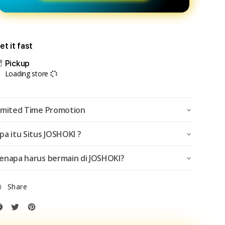
Performa
Performa
Responsif
Responsif
et it fast
Pickup
Loading store
imited Time Promotion
pa itu Situs JOSHOKI ?
enapa harus bermain di JOSHOKI?
Share