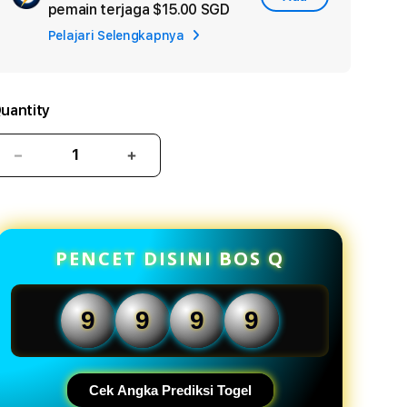
pemain terjaga
$15.00 SGD
Apple
Care
Pelajari Selengkapnya
uantity
Decrease
Increase
quantity
quantity
for
for
JOSHOKI:
JOSHOKI:
Daftar
Daftar
PENCET DISINI BOS Q
Akses
Akses
Slot
Slot
Modern
Modern
9
9
9
9
Untuk
Untuk
Pengalaman
Pengalaman
Bermain
Bermain
Nyaman
Nyaman
Cek Angka Prediksi Togel
&
&