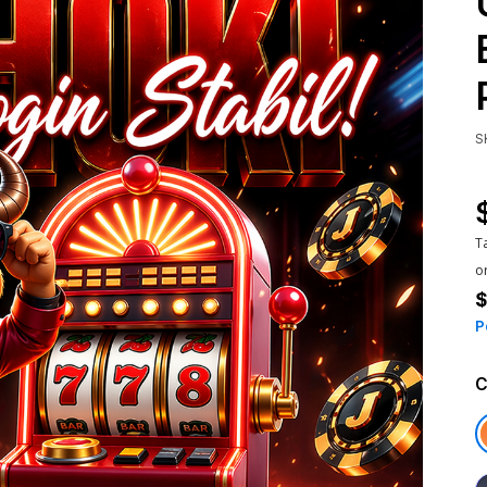
S
T
o
$
P
C