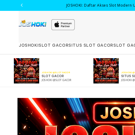
www.sportingbounce.com - Sporting Bounce
JOSHOKI: Daftar Akses Slot Modern
JOSHOKI
SLOT GACOR
SITUS SLOT GACOR
SLOT GA
JOSHOKI @SLOT GACOR
JOSHOKI @
SLOT GACOR
SITUS 
JOSHOKI @SLOT GACOR
JOSHOKI @
Skip to
product
information