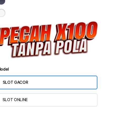
odel
SLOT GACOR
SLOT ONLINE