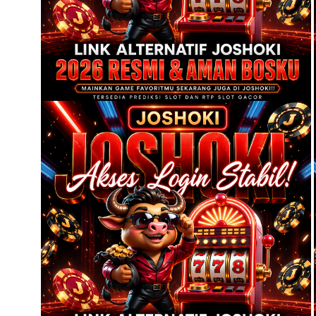
Open
media
2
in
modal