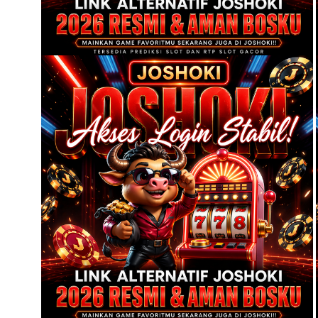
Open
media
4
in
modal