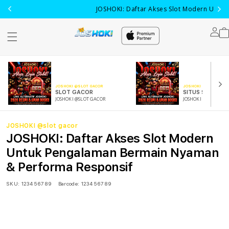
www.sportingbounce.com - Sporting Bounce
JOSHOKI: Daftar Akses Slot Modern Unt
Lo
in
JOSHOKI @SLOT GACOR
JOSHOKI @SLOT GACO
SLOT GACOR
SITUS SLOT GA
JOSHOKI @SLOT GACOR
JOSHOKI @slot gacor
JOSHOKI @slot gacor
JOSHOKI: Daftar Akses Slot Modern
Untuk Pengalaman Bermain Nyaman
& Performa Responsif
SKU:
123456789
Barcode:
123456789