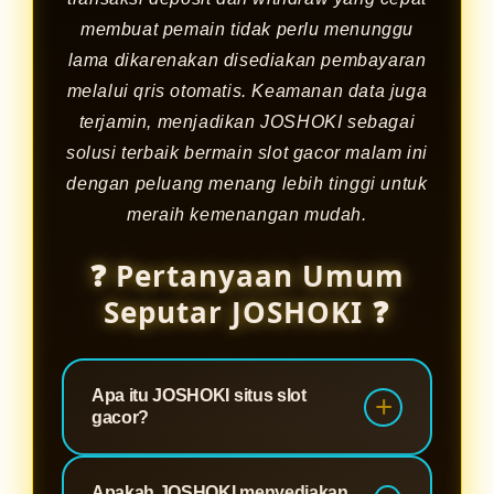
membuat pemain tidak perlu menunggu
lama dikarenakan disediakan pembayaran
melalui qris otomatis. Keamanan data juga
terjamin, menjadikan JOSHOKI sebagai
solusi terbaik bermain slot gacor malam ini
dengan peluang menang lebih tinggi untuk
meraih kemenangan mudah.
❓ Pertanyaan Umum
Seputar JOSHOKI ❓
Apa itu JOSHOKI situs slot
gacor?
JOSHOKI adalah platform slot gacor
Apakah JOSHOKI menyediakan