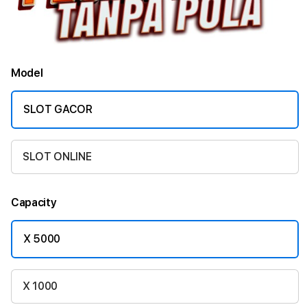
Model
SLOT GACOR
SLOT ONLINE
Capacity
X 5000
X 1000