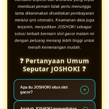
membuat pemain tidak perlu menunggu
lama dikarenakan disediakan pembayaran
melalui qris otomatis. Keamanan data juga
terjamin, menjadikan JOSHOKI sebagai
solusi terbaik bermain slot gacor malam ini
dengan peluang menang lebih tinggi untuk
meraih kemenangan mudah.
❓ Pertanyaan Umum
Seputar JOSHOKI ❓
Apa itu JOSHOKI situs slot
gacor?
JOSHOKI adalah platform slot gacor
Apakah JOSHOKI menyediakan