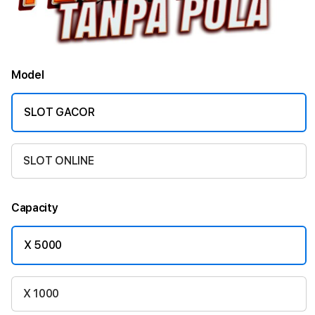
Model
SLOT GACOR
SLOT ONLINE
Capacity
X 5000
X 1000