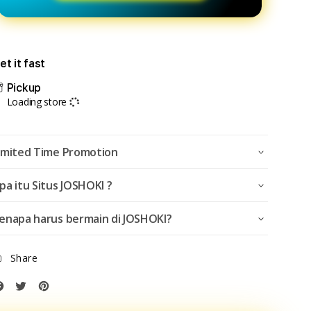
Performa
Performa
Responsif
Responsif
et it fast
Pickup
Loading store
imited Time Promotion
pa itu Situs JOSHOKI ?
enapa harus bermain di JOSHOKI?
Share