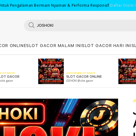
 Untuk Pengalaman Bermain Nyaman & Performa Responsif
Daftar Disini 
COR ONLINE
SLOT GACOR MALAM INI
SLOT GACOR HARI INI
S
SLOT GACOR
JOSHOKI @SLOT GACOR
SLOT GACOR
SLOT GACOR ONLINE
slot gacor
JOSHOKI @slot gacor
J