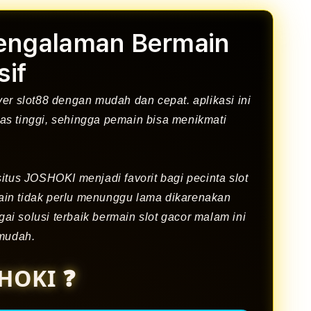
Pengalaman Bermain
if
ver slot88 dengan mudah dan cepat. aplikasi ini
as tinggi, sehingga pemain bisa menikmati
itus JOSHOKI menjadi favorit bagi pecinta slot
main tidak perlu menunggu lama dikarenakan
i solusi terbaik bermain slot gacor malam ini
mudah.
HOKI ❓