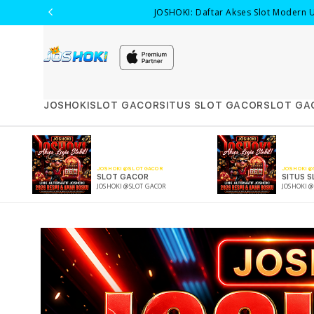
www.sportingbounce.com - Sporting Bounce
JOSHOKI: Daftar Akses Slot Modern
JOSHOKI
SLOT GACOR
SITUS SLOT GACOR
SLOT GA
JOSHOKI @SLOT GACOR
JOSHOKI @
SLOT GACOR
SITUS 
JOSHOKI @SLOT GACOR
JOSHOKI @
Skip to
product
information