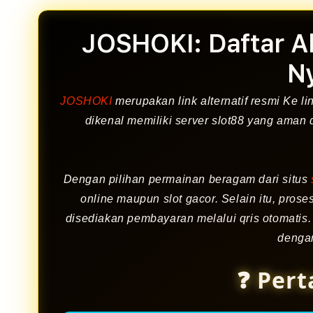
in
modal
JOSHOKI: Daftar A
N
JOSHOKI
merupakan link alternatif resmi Ke li
dikenal memiliki server slot88 yang aman
Dengan pilihan permainan beragam dari situs
online maupun slot gacor. Selain itu, pro
disediakan pembayaran melalui qris otomatis.
denga
❓ Per