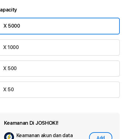
apacity
X 5000
X 1000
X 500
X 50
Keamanan Di JOSHOKI!
Keamanan akun dan data
Add
Add