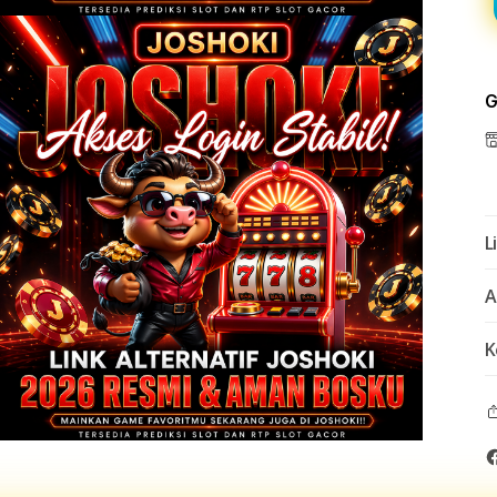
Open
media
7
in
modal
G
L
A
K
Open
media
9