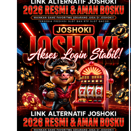
Open
media
4
in
modal