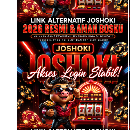
Open
media
2
in
modal