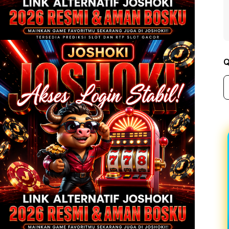
Open
media
5
Q
in
modal