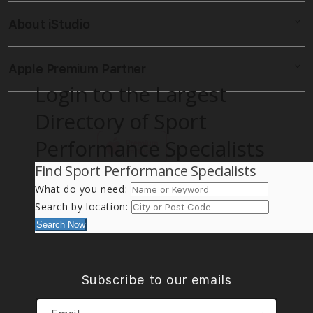
Corporate
SLOT GACOR MALAM INI
About iStudio
My Account
Togel Online
SLOT GACOR ONLINE
Collection & Delivery
Elush Service Provider
SLOT ONLINE
Apple Premium Partner
About Us
Returns & Exchanges
Financing Options
Login to the Largest
SITUS SLOT ONLINE
Find an iStudio near you
Contact Us
Trade-in
Directory of Sport
SLOT88
Why Shop at iStudio
FAQ
Traveller’s Reservation
Performance Specialists
Elush Corporate Website
Privacy Policy
Find Sport Performance Specialists
Site Terms of Use
What do you need:
Search by location:
Search Now
Subscribe to our emails