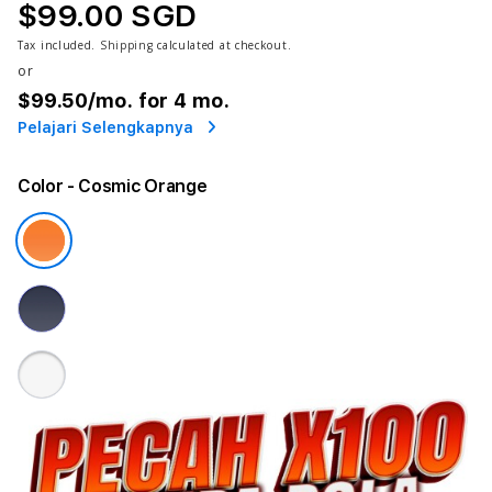
$99.00 SGD
Tax included.
Shipping
calculated at checkout.
or
$99.50
/mo. for 4 mo.
Pelajari Selengkapnya
Color
- Cosmic Orange