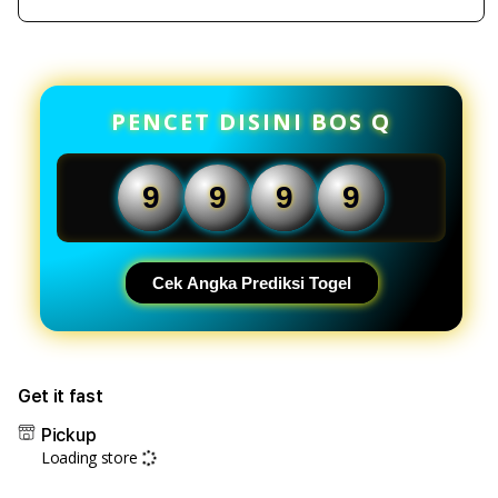
Decrease
Incr
quantity
quant
for
for
JOSHOKI:
JOSH
Daftar
Daft
PENCET DISINI BOS Q
Akses
Akse
Slot
Slot
Modern
Mode
Untuk
Untu
9
9
9
9
Pengalaman
Peng
Bermain
Berm
Nyaman
Nya
&
&
Cek Angka Prediksi Togel
Performa
Perf
Responsif
Resp
Get it fast
Pickup
Loading store