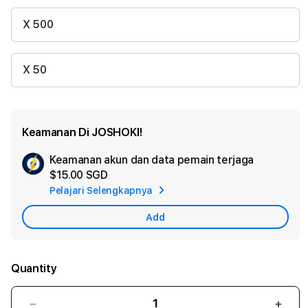
X 500
X 50
Keamanan Di JOSHOKI!
Keamanan akun dan data pemain terjaga
Add
$15.00 SGD
App
Pelajari Selengkapnya
Car
Add
Quantity