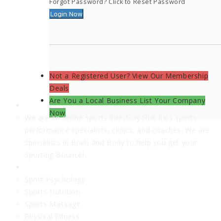
Forgot Password? Click to Reset Password
Not a Registered User?
View Our Membership
Deals
Are You a Local Business
List Your Company
About
Now
We are an online sports directory that lists sports
performance specialists, clinics, and coaches. We are
specialists in Brain and Body to help you get your
Sporting Bounce!
Sport Performance Specialists
Sport Psychology
Sports Nutrition
Sports Massage
Physical Fitness