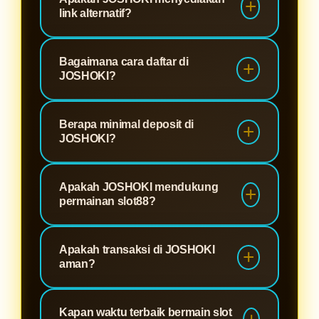
yang menyediakan berbagai
link alternatif?
permainan dengan RTP tinggi dan
peluang menang yang lebih besar.
Ya, JOSHOKI memiliki beberapa link
Bagaimana cara daftar di
alternatif resmi yang langsung
JOSHOKI?
terhubung dengan server situs slot
gacor untuk memastikan pemain
Pendaftaran sangat mudah, cukup
Berapa minimal deposit di
tetap bisa mengakses situs kapan
isi data rekening dengan valid dan
JOSHOKI?
saja tanpa gangguan.
username, password, lalu akun siap
digunakan.
Minimal deposit di JOSHOKI
Apakah JOSHOKI mendukung
tergolong terjangaku, sehingga
permainan slot88?
pemain dengan modal kecil tetap
bisa menikmati permainan di server
Ya, selain slot gacor JOSHOKI juga
Apakah transaksi di JOSHOKI
slot gacor resmi.
menyediakan berbagai game dari
aman?
provider slot88 dengan kualitas
terbaik dan server stabil.
Transaksi di JOSHOKI
Kapan waktu terbaik bermain slot
menggunakan sistem keamanan