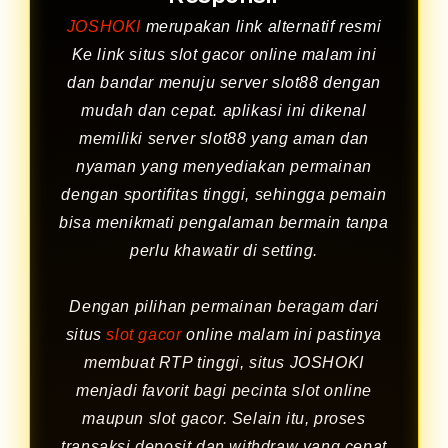
JOSHOKI
merupakan link alternatif resmi
Ke link situs slot gacor online malam ini
dan bandar menuju server slot88 dengan
mudah dan cepat. aplikasi ini dikenal
memiliki server slot88 yang aman dan
nyaman yang menyediakan permainan
dengan sportifitas tinggi, sehingga pemain
bisa menikmati pengalaman bermain tanpa
perlu khawatir di setting.
Dengan pilihan permainan beragam dari
situs
slot gacor
online malam ini pastinya
membuat RTP tinggi, situs JOSHOKI
menjadi favorit bagi pecinta slot online
maupun slot gacor. Selain itu, proses
transaksi deposit dan withdraw yang cepat