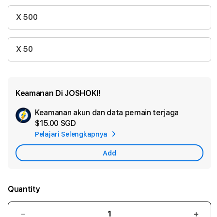
X 500
X 50
Keamanan Di JOSHOKI!
Keamanan akun dan data pemain terjaga
Add
$15.00 SGD
App
Pelajari Selengkapnya
Car
Add
Quantity