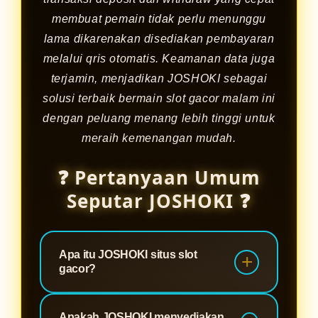
membuat pemain tidak perlu menunggu
lama dikarenakan disediakan pembayaran
melalui qris otomatis. Keamanan data juga
terjamin, menjadikan JOSHOKI sebagai
solusi terbaik bermain slot gacor malam ini
dengan peluang menang lebih tinggi untuk
meraih kemenangan mudah.
❓ Pertanyaan Umum
Seputar JOSHOKI ❓
Apa itu JOSHOKI situs slot
gacor?
JOSHOKI adalah platform slot gacor
Apakah JOSHOKI menyediakan