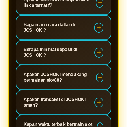
yang menyediakan berbagai
link alternatif?
permainan dengan RTP tinggi dan
peluang menang yang lebih besar.
Ya, JOSHOKI memiliki beberapa link
Bagaimana cara daftar di
alternatif resmi yang langsung
JOSHOKI?
terhubung dengan server situs slot
gacor untuk memastikan pemain
Pendaftaran sangat mudah, cukup
Berapa minimal deposit di
tetap bisa mengakses situs kapan
isi data rekening dengan valid dan
JOSHOKI?
saja tanpa gangguan.
username, password, lalu akun siap
digunakan.
Minimal deposit di JOSHOKI
Apakah JOSHOKI mendukung
tergolong terjangaku, sehingga
permainan slot88?
pemain dengan modal kecil tetap
bisa menikmati permainan di server
Ya, selain slot gacor JOSHOKI juga
Apakah transaksi di JOSHOKI
slot gacor resmi.
menyediakan berbagai game dari
aman?
provider slot88 dengan kualitas
terbaik dan server stabil.
Transaksi di JOSHOKI
Kapan waktu terbaik bermain slot
menggunakan sistem keamanan