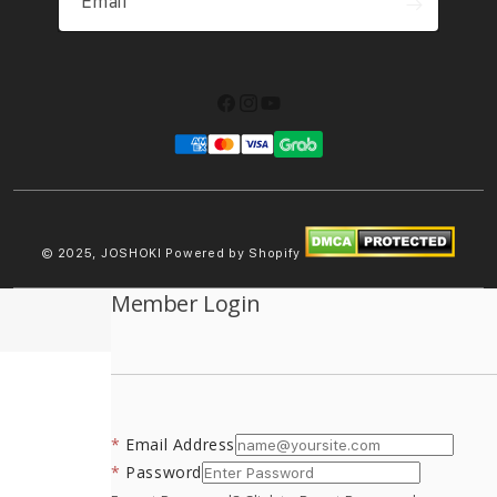
Email
Facebook
Instagram
YouTube
Payment
methods
© 2025,
JOSHOKI
Powered by Shopify
Member Login
*
Email Address
*
Password