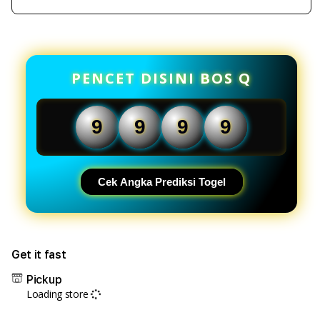
Decrease
Incr
quantity
quant
for
for
JOSHOKI:
JOSH
Daftar
Daft
PENCET DISINI BOS Q
Akses
Akse
Slot
Slot
Modern
Mode
Untuk
Untu
9
9
9
9
Pengalaman
Peng
Bermain
Berm
Nyaman
Nya
&
&
Cek Angka Prediksi Togel
Performa
Perf
Responsif
Resp
Get it fast
Pickup
Loading store