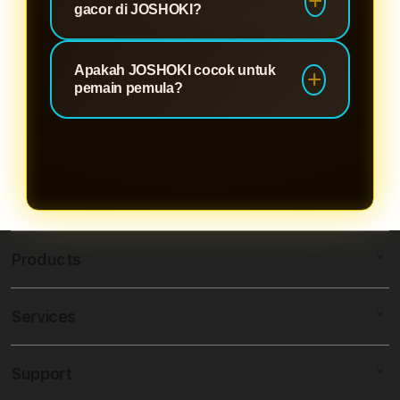
gacor di JOSHOKI?
tinggi membuat semua transaksi
terenkripsi dengan baik serta
di dalam menentukan bermain di
Apakah JOSHOKI cocok untuk
metode pembayaran terlengkap dan
waktu yang tepat pemain perlu
pemain pemula?
terpercaya seperti transfer bank dan
mengecek semua rtp dan selalu
QRIS.
update setiap ingin bermain, karna
Ya, JOSHOKI sangat cocok untuk
rtp yang di sediakan sudah memiliki
pemula karena memiliki tampilan
pola serta jam gacornya.
terbaru, navigasi yang jelas pada
setiap pilihan menu, serta livechat
customer service proffesional yang
siap membantu selama 24 jam
Products
nonstop.
Services
JOSHOKI
SLOT GACOR
Support
AppleCare+
SITUS SLOT GACOR