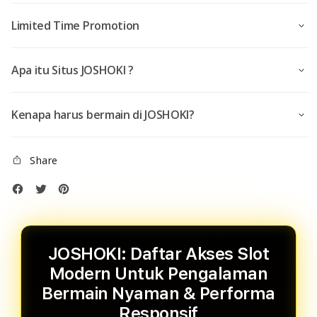
Limited Time Promotion
Apa itu Situs JOSHOKI ?
Kenapa harus bermain di JOSHOKI?
Share
JOSHOKI: Daftar Akses Slot
Modern Untuk Pengalaman
Bermain Nyaman & Performa
Responsif