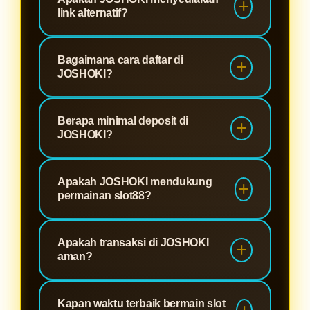
yang menyediakan berbagai
link alternatif?
permainan dengan RTP tinggi dan
peluang menang yang lebih besar.
Ya, JOSHOKI memiliki beberapa link
Bagaimana cara daftar di
alternatif resmi yang langsung
JOSHOKI?
terhubung dengan server situs slot
gacor untuk memastikan pemain
Pendaftaran sangat mudah, cukup
Berapa minimal deposit di
tetap bisa mengakses situs kapan
isi data rekening dengan valid dan
JOSHOKI?
saja tanpa gangguan.
username, password, lalu akun siap
digunakan.
Minimal deposit di JOSHOKI
Apakah JOSHOKI mendukung
tergolong terjangaku, sehingga
permainan slot88?
pemain dengan modal kecil tetap
bisa menikmati permainan di server
Ya, selain slot gacor JOSHOKI juga
Apakah transaksi di JOSHOKI
slot gacor resmi.
menyediakan berbagai game dari
aman?
provider slot88 dengan kualitas
terbaik dan server stabil.
Transaksi di JOSHOKI
Kapan waktu terbaik bermain slot
menggunakan sistem keamanan