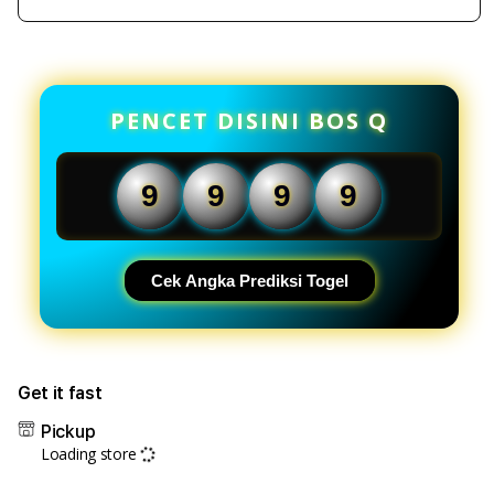
Decrease
Incr
quantity
quant
for
for
JOSHOKI:
JOSH
Daftar
Daft
PENCET DISINI BOS Q
Akses
Akse
Slot
Slot
Modern
Mode
Untuk
Untu
9
9
9
9
Pengalaman
Peng
Bermain
Berm
Nyaman
Nya
&
&
Cek Angka Prediksi Togel
Performa
Perf
Responsif
Resp
Get it fast
Pickup
Loading store