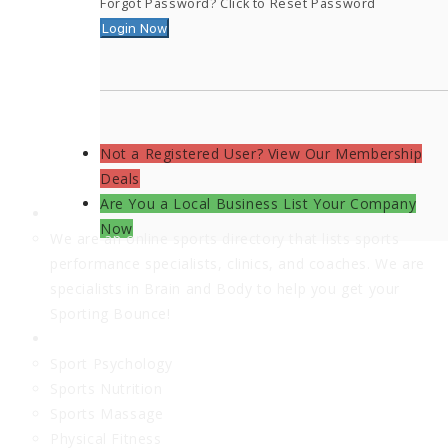
Forgot Password? Click to Reset Password
Not a Registered User?
View Our Membership
Deals
Are You a Local Business
List Your Company
About
Now
We are an online sports directory that lists sports
performance specialists, clinics, and coaches. We are
specialists in Brain and Body to help you get your
Sporting Bounce!
Sport Performance Specialists
Sport Psychology
Sports Nutrition
Sports Massage
Physical Fitness