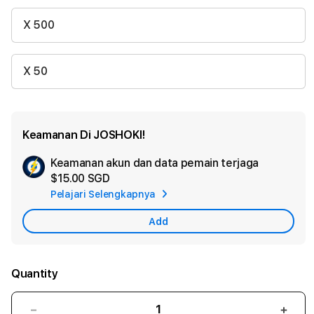
X 500
X 50
Keamanan Di JOSHOKI!
Keamanan akun dan data pemain terjaga
Add
$15.00 SGD
App
Pelajari Selengkapnya
Car
Add
Quantity