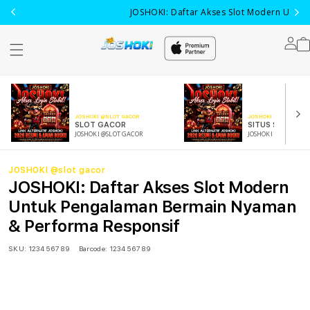
www.sportingbounce.com - Sporting Bounce
JOSHOKI: Daftar Akses Slot Modern Unt
Lo
in
JOSHOKI @SLOT GACOR
JOSHOKI @SLOT GACO
SLOT GACOR
SITUS SLOT GA
JOSHOKI @SLOT GACOR
JOSHOKI @slot gacor
JOSHOKI @slot gacor
JOSHOKI: Daftar Akses Slot Modern
Untuk Pengalaman Bermain Nyaman
& Performa Responsif
SKU:
123456789
Barcode:
123456789