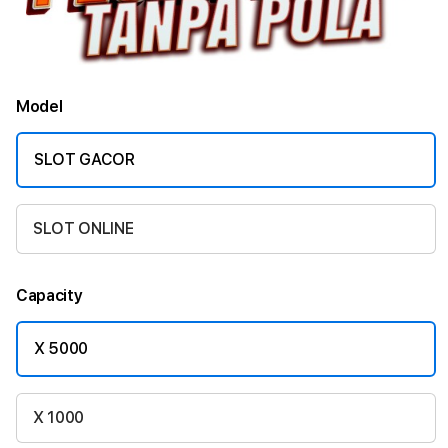
Model
SLOT GACOR
SLOT ONLINE
Capacity
X 5000
X 1000