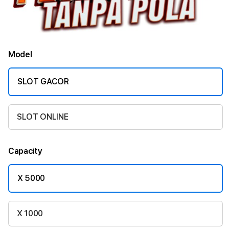
Model
SLOT GACOR
SLOT ONLINE
Capacity
X 5000
X 1000