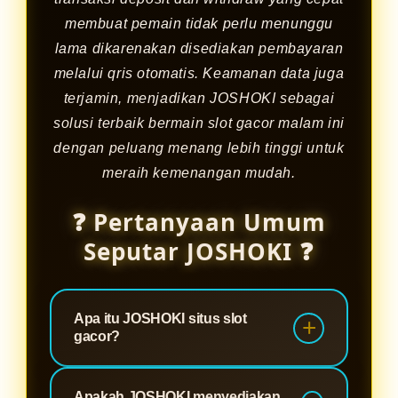
membuat pemain tidak perlu menunggu
lama dikarenakan disediakan pembayaran
melalui qris otomatis. Keamanan data juga
terjamin, menjadikan JOSHOKI sebagai
solusi terbaik bermain slot gacor malam ini
dengan peluang menang lebih tinggi untuk
meraih kemenangan mudah.
❓ Pertanyaan Umum
Seputar JOSHOKI ❓
Apa itu JOSHOKI situs slot
gacor?
JOSHOKI adalah platform slot gacor
Apakah JOSHOKI menyediakan