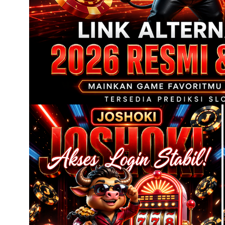
Open
media
1
in
modal