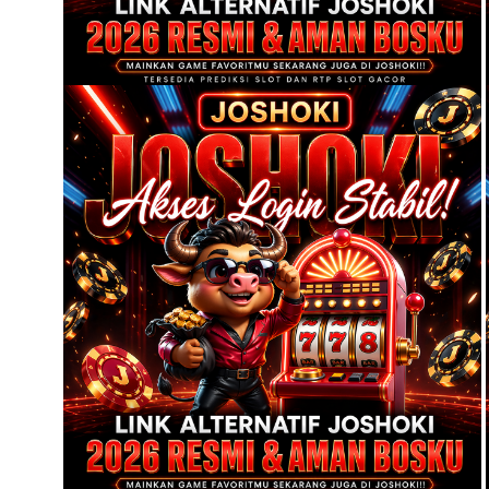
Open
media
4
in
modal