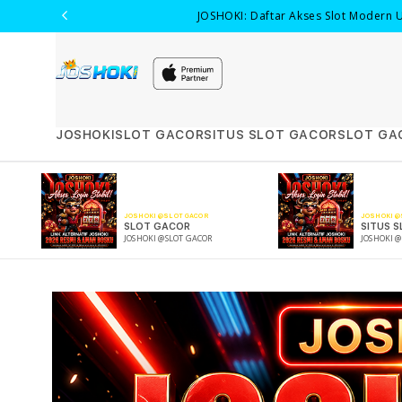
www.sportingbounce.com - Sporting Bounce
JOSHOKI: Daftar Akses Slot Modern
JOSHOKI
SLOT GACOR
SITUS SLOT GACOR
SLOT GA
JOSHOKI @SLOT GACOR
JOSHOKI @
SLOT GACOR
SITUS 
JOSHOKI @SLOT GACOR
JOSHOKI @
Skip to
product
information