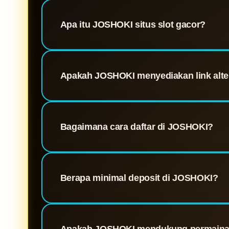
Apa itu JOSHOKI situs slot gacor?
JOSHOKI adalah platform slot gacor yang
Apakah JOSHOKI menyediakan link alter
Ya, JOSHOKI memiliki beberapa link alter
bisa mengakses situs kapan saja tanpa ga
Bagaimana cara daftar di JOSHOKI?
Pendaftaran sangat mudah, cukup isi data 
Berapa minimal deposit di JOSHOKI?
Minimal deposit di JOSHOKI tergolong ter
resmi.
Apakah JOSHOKI mendukung permainan