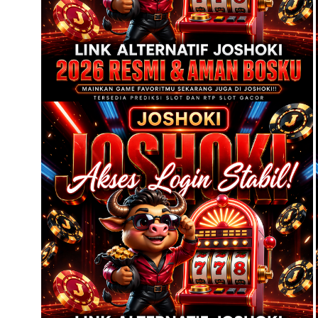
Open
media
2
in
modal