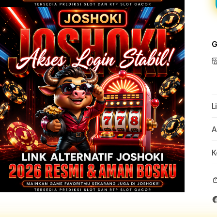
Open
media
7
in
modal
G
L
A
K
Open
media
9