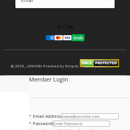
Email
Facebook
Instagram
YouTube
Payment
methods
© 2025,
JOSHOKI
Powered by Shopify
Member Login
*
Email Address
*
Password