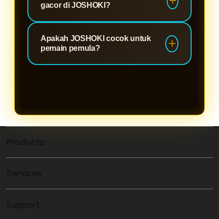
gacor di JOSHOKI?
tinggi membuat semua transaksi
terenkripsi dengan baik serta
di dalam menentukan bermain di
Apakah JOSHOKI cocok untuk
metode pembayaran terlengkap dan
waktu yang tepat pemain perlu
pemain pemula?
terpercaya seperti transfer bank dan
mengecek semua rtp dan selalu
QRIS.
update setiap ingin bermain, karna
Ya, JOSHOKI sangat cocok untuk
rtp yang di sediakan sudah memiliki
pemula karena memiliki tampilan
pola serta jam gacornya.
terbaru, navigasi yang jelas pada
setiap pilihan menu, serta livechat
customer service proffesional yang
siap membantu selama 24 jam
Products
nonstop.
Services
JOSHOKI
SLOT GACOR
Support
AppleCare+
SITUS SLOT GACOR