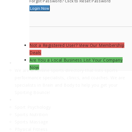
Forgot Password? Click to Reset Password
Not a Registered User?
View Our Membership
Deals
Are You a Local Business
List Your Company
About
Now
We are an online sports directory that lists sports
performance specialists, clinics, and coaches. We are
specialists in Brain and Body to help you get your
Sporting Bounce!
Sport Performance Specialists
Sport Psychology
Sports Nutrition
Sports Massage
Physical Fitness