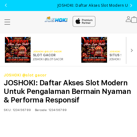
www.sportingbounce.com - Sporting Bounce
JOSHOKI: Daftar Akses Slot Modern Unt
Lo
in
JOSHOKI @SLOT GACOR
JOSHOKI @SLOT GACO
SLOT GACOR
SITUS SLOT GA
JOSHOKI @SLOT GACOR
JOSHOKI @slot gacor
JOSHOKI @slot gacor
JOSHOKI: Daftar Akses Slot Modern
Untuk Pengalaman Bermain Nyaman
& Performa Responsif
SKU:
123456789
Barcode:
123456789