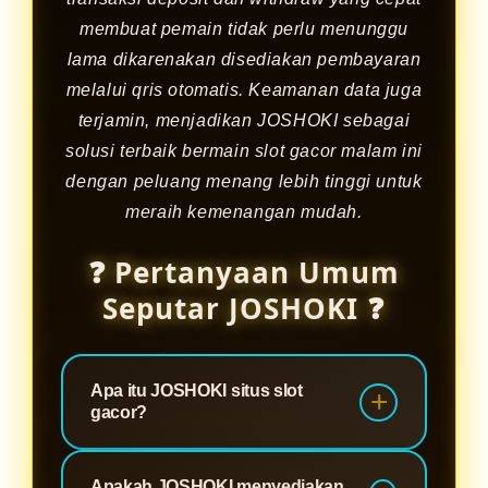
membuat pemain tidak perlu menunggu
lama dikarenakan disediakan pembayaran
melalui qris otomatis. Keamanan data juga
terjamin, menjadikan JOSHOKI sebagai
solusi terbaik bermain slot gacor malam ini
dengan peluang menang lebih tinggi untuk
meraih kemenangan mudah.
❓ Pertanyaan Umum
Seputar JOSHOKI ❓
Apa itu JOSHOKI situs slot
gacor?
JOSHOKI adalah platform slot gacor
Apakah JOSHOKI menyediakan