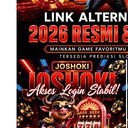
Open
media
1
in
modal