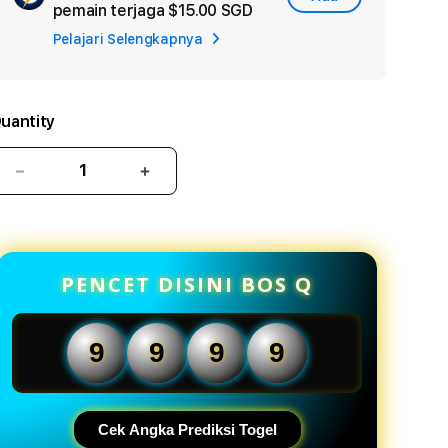
pemain terjaga
$15.00 SGD
Apple
Care
Pelajari Selengkapnya
uantity
Decrease
Increase
quantity
quantity
for
for
JOSHOKI:
JOSHOKI:
Daftar
Daftar
PENCET DISINI BOS Q
Akses
Akses
Slot
Slot
Modern
Modern
9
9
9
9
Untuk
Untuk
Pengalaman
Pengalaman
Bermain
Bermain
Nyaman
Nyaman
Cek Angka Prediksi Togel
&
&