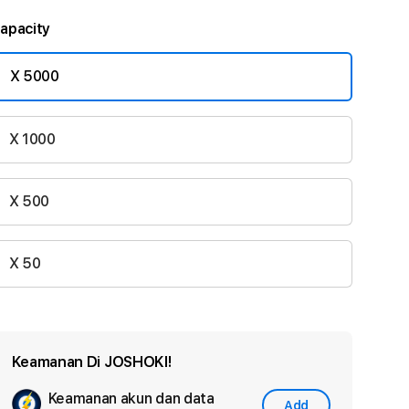
apacity
X 5000
X 1000
X 500
X 50
Keamanan Di JOSHOKI!
Keamanan akun dan data
Add
Add