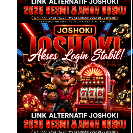
Open
media
4
in
modal