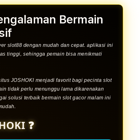
Pengalaman Bermain
if
ver slot88 dengan mudah dan cepat. aplikasi ini
as tinggi, sehingga pemain bisa menikmati
itus JOSHOKI menjadi favorit bagi pecinta slot
main tidak perlu menunggu lama dikarenakan
i solusi terbaik bermain slot gacor malam ini
mudah.
HOKI ❓