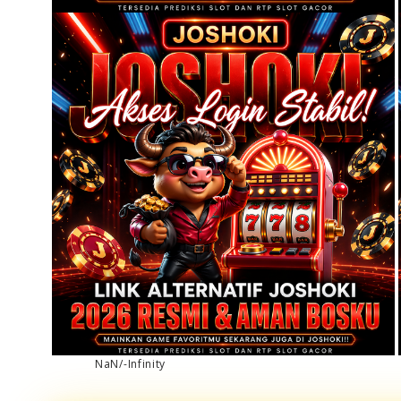
Open
media
6
in
modal
Open
of
NaN
/
-Infinity
media
8