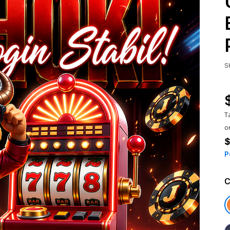
S
T
o
$
P
C