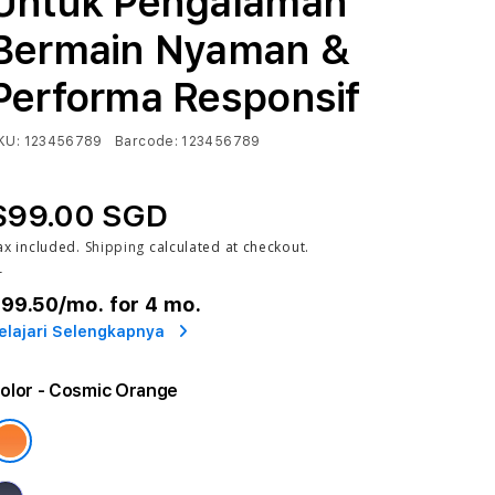
Untuk Pengalaman
Bermain Nyaman &
Performa Responsif
KU:
123456789
Barcode:
123456789
$99.00 SGD
ax included.
Shipping
calculated at checkout.
r
99.50
/mo. for 4 mo.
elajari Selengkapnya
olor
- Cosmic Orange