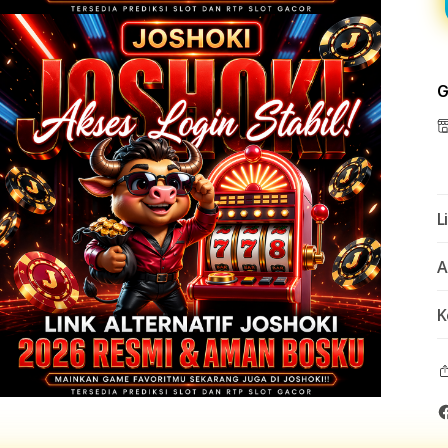
Open
media
7
in
modal
G
L
A
K
Open
media
9