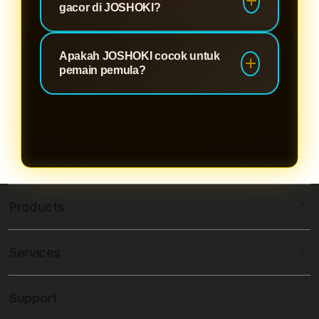
gacor di JOSHOKI?
tinggi membuat semua transaksi
terenkripsi dengan baik serta
di dalam menentukan bermain di
Apakah JOSHOKI cocok untuk
metode pembayaran terlengkap dan
waktu yang tepat pemain perlu
pemain pemula?
terpercaya seperti transfer bank dan
mengecek semua rtp dan selalu
QRIS.
update setiap ingin bermain, karna
Ya, JOSHOKI sangat cocok untuk
rtp yang di sediakan sudah memiliki
pemula karena memiliki tampilan
pola serta jam gacornya.
terbaru, navigasi yang jelas pada
setiap pilihan menu, serta livechat
customer service proffesional yang
siap membantu selama 24 jam
Products
nonstop.
Services
JOSHOKI
SLOT GACOR
Support
AppleCare+
SITUS SLOT GACOR