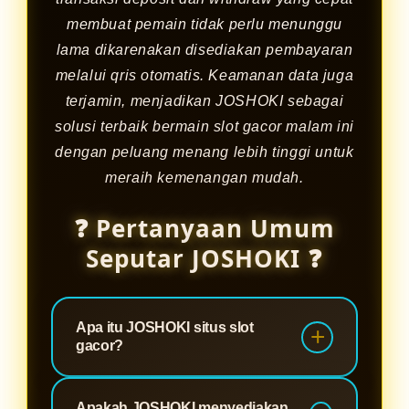
membuat pemain tidak perlu menunggu
lama dikarenakan disediakan pembayaran
melalui qris otomatis. Keamanan data juga
terjamin, menjadikan JOSHOKI sebagai
solusi terbaik bermain slot gacor malam ini
dengan peluang menang lebih tinggi untuk
meraih kemenangan mudah.
❓ Pertanyaan Umum
Seputar JOSHOKI ❓
Apa itu JOSHOKI situs slot
gacor?
JOSHOKI adalah platform slot gacor
Apakah JOSHOKI menyediakan