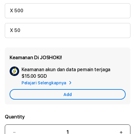
X 500
X 50
Keamanan Di JOSHOKI!
Keamanan akun dan data pemain terjaga
Add
$15.00 SGD
App
Pelajari Selengkapnya
Car
Add
Quantity