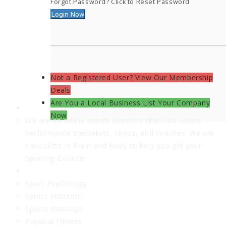
Forgot Password? Click to Reset Password
Not a Registered User?
View Our Membership
Deals
Are You a Local Business
List Your Company
About
Now
We are an online sports directory that lists sports
performance specialists, clinics, and coaches. We are
specialists in Brain and Body to help you get your
Sporting Bounce!
Sport Performance Specialists
Sport Psychology
Sports Nutrition
Sports Massage
Physical Fitness