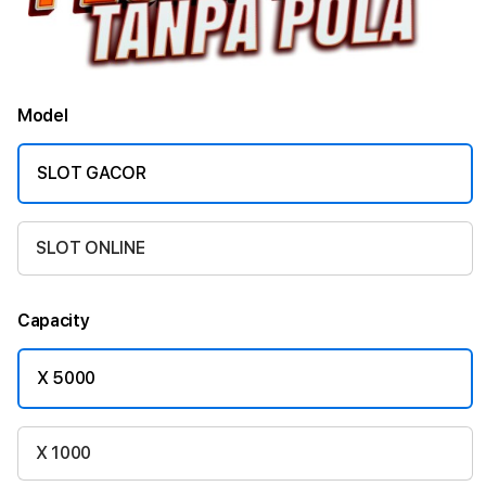
Model
SLOT GACOR
SLOT ONLINE
Capacity
X 5000
X 1000