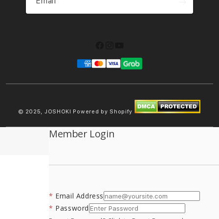
Email
Facebook
Instagram
YouTube
Payment
methods
© 2025,
JOSHOKI
Powered by Shopify
Member Login
*
Email Address
*
Password