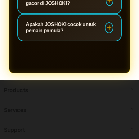
gacor di JOSHOKI?
tinggi membuat semua transaksi
terenkripsi dengan baik serta
di dalam menentukan bermain di
Apakah JOSHOKI cocok untuk
metode pembayaran terlengkap dan
waktu yang tepat pemain perlu
pemain pemula?
terpercaya seperti transfer bank dan
mengecek semua rtp dan selalu
QRIS.
update setiap ingin bermain, karna
Ya, JOSHOKI sangat cocok untuk
rtp yang di sediakan sudah memiliki
pemula karena memiliki tampilan
pola serta jam gacornya.
terbaru, navigasi yang jelas pada
setiap pilihan menu, serta livechat
customer service proffesional yang
siap membantu selama 24 jam
Products
nonstop.
Services
JOSHOKI
SLOT GACOR
Support
AppleCare+
SITUS SLOT GACOR