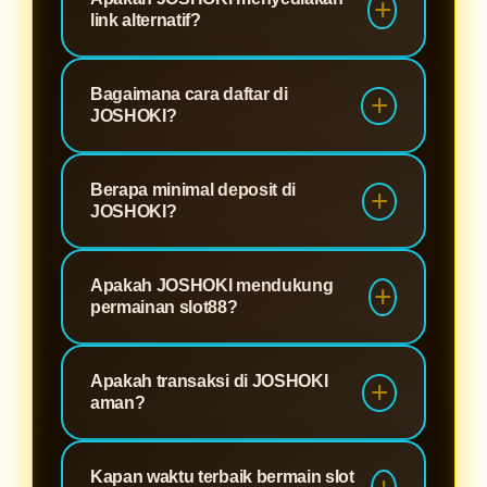
yang menyediakan berbagai
link alternatif?
permainan dengan RTP tinggi dan
peluang menang yang lebih besar.
Ya, JOSHOKI memiliki beberapa link
Bagaimana cara daftar di
alternatif resmi yang langsung
JOSHOKI?
terhubung dengan server situs slot
gacor untuk memastikan pemain
Pendaftaran sangat mudah, cukup
Berapa minimal deposit di
tetap bisa mengakses situs kapan
isi data rekening dengan valid dan
JOSHOKI?
saja tanpa gangguan.
username, password, lalu akun siap
digunakan.
Minimal deposit di JOSHOKI
Apakah JOSHOKI mendukung
tergolong terjangaku, sehingga
permainan slot88?
pemain dengan modal kecil tetap
bisa menikmati permainan di server
Ya, selain slot gacor JOSHOKI juga
Apakah transaksi di JOSHOKI
slot gacor resmi.
menyediakan berbagai game dari
aman?
provider slot88 dengan kualitas
terbaik dan server stabil.
Transaksi di JOSHOKI
Kapan waktu terbaik bermain slot
menggunakan sistem keamanan