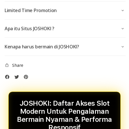
Limited Time Promotion
Apa itu Situs JOSHOKI ?
Kenapa harus bermain di JOSHOKI?
Share
JOSHOKI: Daftar Akses Slot
Modern Untuk Pengalaman
Bermain Nyaman & Performa
Responsif