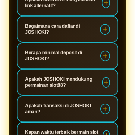
yang menyediakan berbagai
link alternatif?
permainan dengan RTP tinggi dan
peluang menang yang lebih besar.
Ya, JOSHOKI memiliki beberapa link
Bagaimana cara daftar di
alternatif resmi yang langsung
JOSHOKI?
terhubung dengan server situs slot
gacor untuk memastikan pemain
Pendaftaran sangat mudah, cukup
Berapa minimal deposit di
tetap bisa mengakses situs kapan
isi data rekening dengan valid dan
JOSHOKI?
saja tanpa gangguan.
username, password, lalu akun siap
digunakan.
Minimal deposit di JOSHOKI
Apakah JOSHOKI mendukung
tergolong terjangaku, sehingga
permainan slot88?
pemain dengan modal kecil tetap
bisa menikmati permainan di server
Ya, selain slot gacor JOSHOKI juga
Apakah transaksi di JOSHOKI
slot gacor resmi.
menyediakan berbagai game dari
aman?
provider slot88 dengan kualitas
terbaik dan server stabil.
Transaksi di JOSHOKI
Kapan waktu terbaik bermain slot
menggunakan sistem keamanan