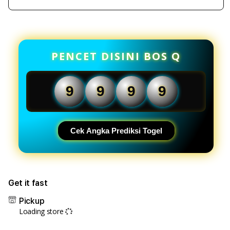
Decrease
Incr
quantity
quant
for
for
JOSHOKI:
JOSH
Daftar
Daft
PENCET DISINI BOS Q
Akses
Akse
Slot
Slot
Modern
Mode
Untuk
Untu
9
9
9
9
Pengalaman
Peng
Bermain
Berm
Nyaman
Nya
&
&
Cek Angka Prediksi Togel
Performa
Perf
Responsif
Resp
Get it fast
Pickup
Loading store