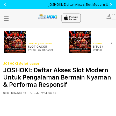
www.sportingbounce.com - Sporting Bounce
JOSHOKI: Daftar Akses Slot Modern Unt
Lo
in
JOSHOKI @SLOT GACOR
JOSHOKI @SLOT GACO
SLOT GACOR
SITUS SLOT GA
JOSHOKI @SLOT GACOR
JOSHOKI @slot gacor
JOSHOKI @slot gacor
JOSHOKI: Daftar Akses Slot Modern
Untuk Pengalaman Bermain Nyaman
& Performa Responsif
SKU:
123456789
Barcode:
123456789