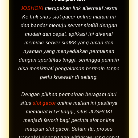
JOSHOKI
merupakan link alternatif resmi
Ke link situs slot gacor online malam ini
dan bandar menuju server slot88 dengan
mudah dan cepat. aplikasi ini dikenal
memiliki server slot88 yang aman dan
nyaman yang menyediakan permainan
dengan sportifitas tinggi, sehingga pemain
bisa menikmati pengalaman bermain tanpa
perlu khawatir di setting.
Dengan pilihan permainan beragam dari
situs
slot gacor
online malam ini pastinya
membuat RTP tinggi, situs JOSHOKI
menjadi favorit bagi pecinta slot online
maupun slot gacor. Selain itu, proses
transaksi deposit dan withdraw yang cepat