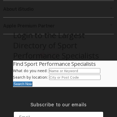
Corporate
SLOT GACOR MALAM INI
About iStudio
My Account
Togel Online
SLOT GACOR ONLINE
Collection & Delivery
Elush Service Provider
SLOT ONLINE
Apple Premium Partner
About Us
Returns & Exchanges
Financing Options
Login to the Largest
SITUS SLOT ONLINE
Find an iStudio near you
Contact Us
Trade-in
Directory of Sport
SLOT88
Why Shop at iStudio
FAQ
Traveller’s Reservation
Performance Specialists
Elush Corporate Website
Privacy Policy
Find Sport Performance Specialists
Site Terms of Use
What do you need:
Search by location:
Search Now
Subscribe to our emails