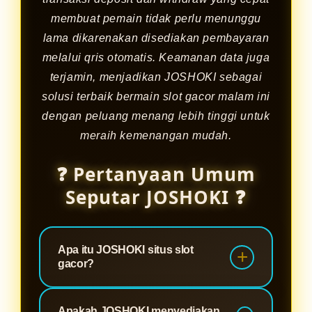
membuat pemain tidak perlu menunggu
lama dikarenakan disediakan pembayaran
melalui qris otomatis. Keamanan data juga
terjamin, menjadikan JOSHOKI sebagai
solusi terbaik bermain slot gacor malam ini
dengan peluang menang lebih tinggi untuk
meraih kemenangan mudah.
❓ Pertanyaan Umum
Seputar JOSHOKI ❓
Apa itu JOSHOKI situs slot
gacor?
JOSHOKI adalah platform slot gacor
Apakah JOSHOKI menyediakan