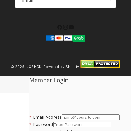
Email
Facebook
Instagram
YouTube
Payment
methods
© 2025,
JOSHOKI
Powered by Shopify
Member Login
*
Email Address
*
Password