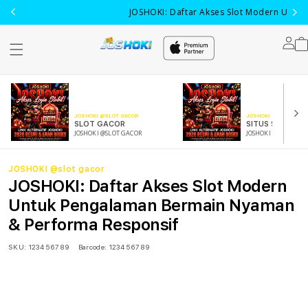
www.sportingbounce.com - Sporting Bounce
JOSHOKI: Daftar Akses Slot Modern Unt
Lo
in
JOSHOKI @SLOT GACOR
JOSHOKI @SLOT GACO
SLOT GACOR
SITUS SLOT GA
JOSHOKI @SLOT GACOR
JOSHOKI @slot gacor
JOSHOKI @slot gacor
JOSHOKI: Daftar Akses Slot Modern
Untuk Pengalaman Bermain Nyaman
& Performa Responsif
SKU:
123456789
Barcode:
123456789