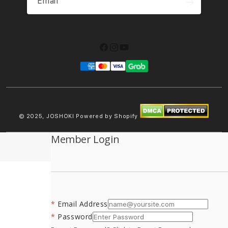
Email
Facebook
Instagram
YouTube
Payment
methods
© 2025,
JOSHOKI
Powered by Shopify
Member Login
*
Email Address
*
Password