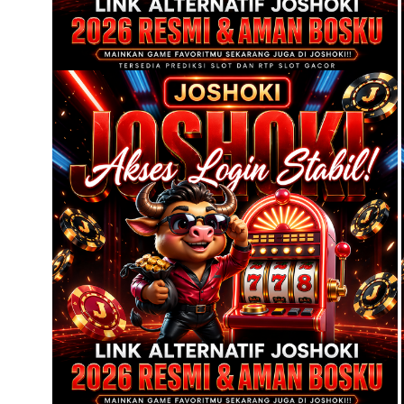
Open
media
4
in
modal