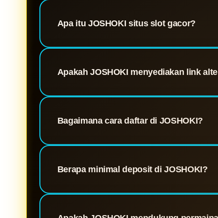
Apa itu JOSHOKI situs slot gacor?
JOSHOKI adalah platform slot gacor yang
Apakah JOSHOKI menyediakan link alter
Ya, JOSHOKI memiliki beberapa link alter
bisa mengakses situs kapan saja tanpa ga
Bagaimana cara daftar di JOSHOKI?
Pendaftaran sangat mudah, cukup isi data 
Berapa minimal deposit di JOSHOKI?
Minimal deposit di JOSHOKI tergolong ter
resmi.
Apakah JOSHOKI mendukung permainan