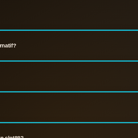
 menyediakan berbagai permainan dengan RTP tinggi dan 
natif?
natif resmi yang langsung terhubung dengan server situs
ngguan.
rekening dengan valid dan username, password, lalu akun
jangaku, sehingga pemain dengan modal kecil tetap bisa
 slot88?