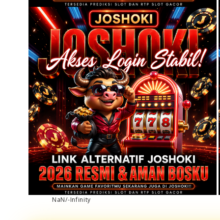
Open
media
6
in
modal
Open
of
NaN
/
-Infinity
media
8