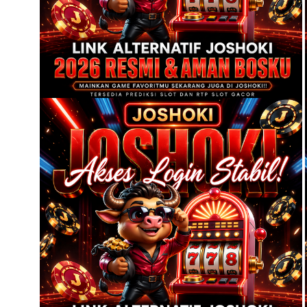
Open
media
2
in
modal