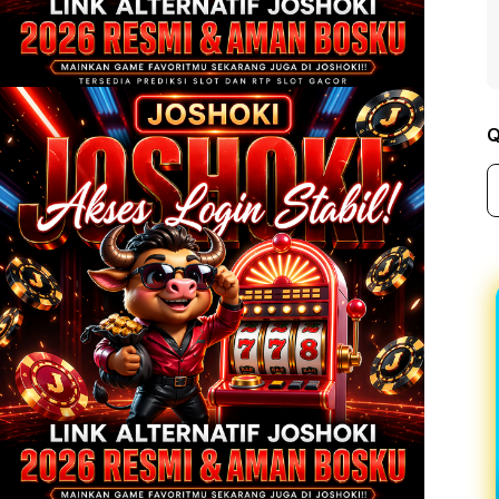
Open
media
5
Q
in
modal