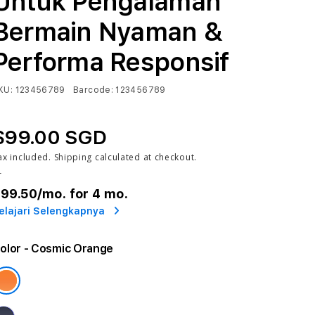
Untuk Pengalaman
Bermain Nyaman &
Performa Responsif
KU:
123456789
Barcode:
123456789
$99.00 SGD
ax included.
Shipping
calculated at checkout.
r
99.50
/mo. for 4 mo.
elajari Selengkapnya
olor
- Cosmic Orange