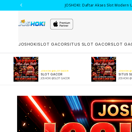
www.sportingbounce.com - Sporting Bounce
JOSHOKI: Daftar Akses Slot Modern
JOSHOKI
SLOT GACOR
SITUS SLOT GACOR
SLOT GA
JOSHOKI @SLOT GACOR
JOSHOKI @
SLOT GACOR
SITUS 
JOSHOKI @SLOT GACOR
JOSHOKI @
Skip to
product
information