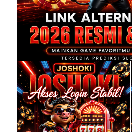
Open
media
1
in
modal