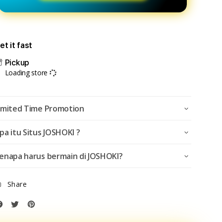
Performa
Performa
Responsif
Responsif
et it fast
Pickup
Loading store
imited Time Promotion
pa itu Situs JOSHOKI ?
enapa harus bermain di JOSHOKI?
Share