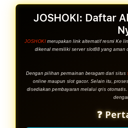
in
modal
JOSHOKI: Daftar A
N
JOSHOKI
merupakan link alternatif resmi Ke li
dikenal memiliki server slot88 yang aman
Dengan pilihan permainan beragam dari situs
online maupun slot gacor. Selain itu, pro
disediakan pembayaran melalui qris otomatis.
denga
❓ Per