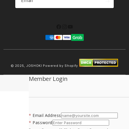
Email
Facebook
Instagram
YouTube
Payment
methods
© 2025,
JOSHOKI
Powered by Shopify
Member Login
*
Email Address
*
Password