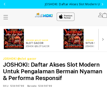
www.sportingbounce.com - Sporting Bounce
JOSHOKI: Daftar Akses Slot Modern Unt
Lo
in
JOSHOKI @SLOT GACOR
JOSHOKI @SLOT GACO
SLOT GACOR
SITUS SLOT GA
JOSHOKI @SLOT GACOR
JOSHOKI @slot gacor
JOSHOKI @slot gacor
JOSHOKI: Daftar Akses Slot Modern
Untuk Pengalaman Bermain Nyaman
& Performa Responsif
SKU:
123456789
Barcode:
123456789