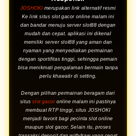
JOSHOKI
merupakan link alternatif resmi
Ke link situs slot gacor online malam ini
dan bandar menuju server slot88 dengan
mudah dan cepat. aplikasi ini dikenal
memiliki server slot88 yang aman dan
nyaman yang menyediakan permainan
dengan sportifitas tinggi, sehingga pemain
bisa menikmati pengalaman bermain tanpa
perlu khawatir di setting.
Dengan pilihan permainan beragam dari
situs
slot gacor
online malam ini pastinya
membuat RTP tinggi, situs JOSHOKI
menjadi favorit bagi pecinta slot online
maupun slot gacor. Selain itu, proses
transaksi deposit dan withdraw yang cepat