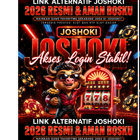
Open
media
4
in
modal