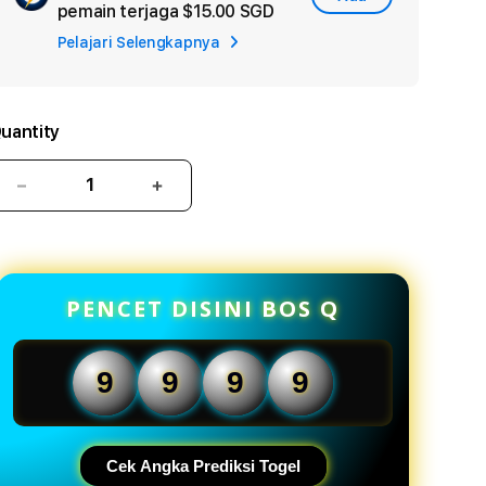
pemain terjaga
$15.00 SGD
Apple
Care
Pelajari Selengkapnya
uantity
Decrease
Increase
quantity
quantity
for
for
JOSHOKI:
JOSHOKI:
Daftar
Daftar
PENCET DISINI BOS Q
Akses
Akses
Slot
Slot
Modern
Modern
9
9
9
9
Untuk
Untuk
Pengalaman
Pengalaman
Bermain
Bermain
Nyaman
Nyaman
Cek Angka Prediksi Togel
&
&