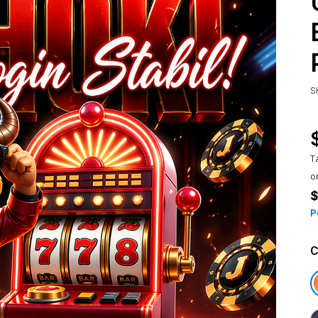
S
T
o
$
P
C