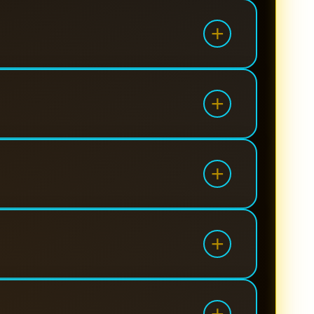
peluang menang yang lebih besar.
 slot gacor untuk memastikan pemain tetap
 siap digunakan.
 menikmati permainan di server slot gacor