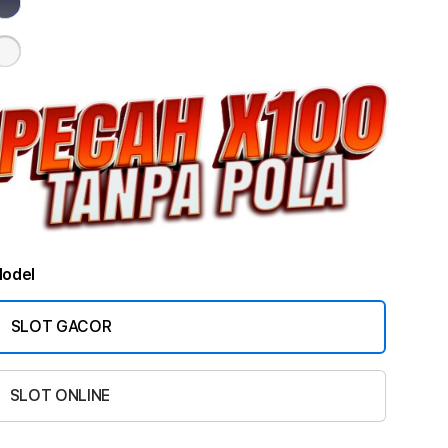
odel
SLOT GACOR
SLOT ONLINE