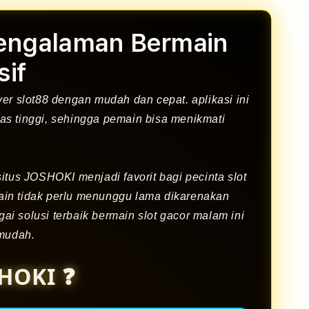
Pengalaman Bermain
if
ver slot88 dengan mudah dan cepat. aplikasi ini
as tinggi, sehingga pemain bisa menikmati
itus JOSHOKI menjadi favorit bagi pecinta slot
main tidak perlu menunggu lama dikarenakan
i solusi terbaik bermain slot gacor malam ini
mudah.
HOKI ❓